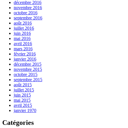
décembre 2016
novembre 2016
octobre 2016
septembre 2016
août 2016
juillet 2016
juin 2016
mai 2016
avril 2016
mars 2016
février 2016
janvier 2016
décembre 2015
novembre 2015
octobre 2015
septembre 2015
août 2015
juillet 2015
juin 2015
mai 2015
avril 2015
janvier 1970
Catégories