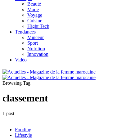
Beauté
Mode
Voyage
Cuisine
Hight Tech
Tendances
Minceur
Sport
Nutrition
Innovation
Vidéo
Browsing Tag
classement
1 post
Fooding
Lifestyle