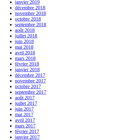
janvier 2019
décembre 2018
novembre 2018
octobre 2018
septembre 2018
août 2018
juillet 2018
juin 2018
mai 2018
avril 2018
mars 2018
février 2018
janvier 2018
décembre 2017
novembre 2017
octobre 2017
septembre 2017
août 2017
juillet 2017
juin 2017
mai 2017
avril 2017
mars 2017
février 2017
janvier 2017