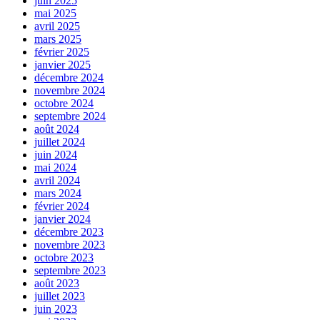
juin 2025
mai 2025
avril 2025
mars 2025
février 2025
janvier 2025
décembre 2024
novembre 2024
octobre 2024
septembre 2024
août 2024
juillet 2024
juin 2024
mai 2024
avril 2024
mars 2024
février 2024
janvier 2024
décembre 2023
novembre 2023
octobre 2023
septembre 2023
août 2023
juillet 2023
juin 2023