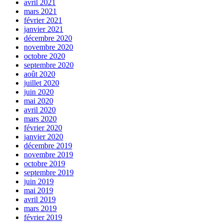
avril 2021
mars 2021
février 2021
janvier 2021
décembre 2020
novembre 2020
octobre 2020
septembre 2020
août 2020
juillet 2020
juin 2020
mai 2020
avril 2020
mars 2020
février 2020
janvier 2020
décembre 2019
novembre 2019
octobre 2019
septembre 2019
juin 2019
mai 2019
avril 2019
mars 2019
février 2019