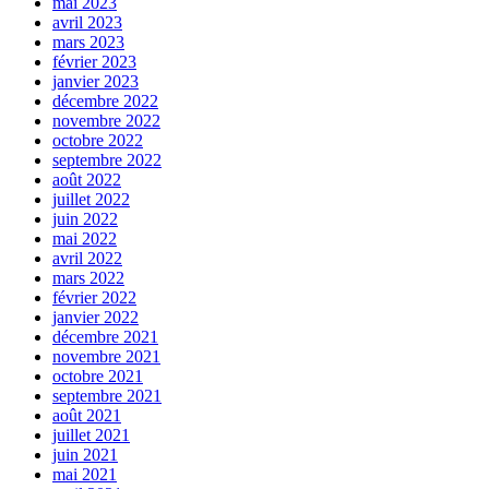
mai 2023
avril 2023
mars 2023
février 2023
janvier 2023
décembre 2022
novembre 2022
octobre 2022
septembre 2022
août 2022
juillet 2022
juin 2022
mai 2022
avril 2022
mars 2022
février 2022
janvier 2022
décembre 2021
novembre 2021
octobre 2021
septembre 2021
août 2021
juillet 2021
juin 2021
mai 2021