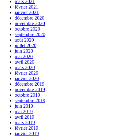
mars 2021
février 2021
janvier 2021
décembre 2020
novembre 2020
octobre 2020
septembre 2020
août 2020
juillet 2020
juin 2020
mai 2020
avril 2020
mars 2020
février 2020
janvier 2020
décembre 2019
novembre 2019
octobre 2019
septembre 2019
juin 2019
mai 2019
avril 2019
mars 2019
février 2019
janvier 2019