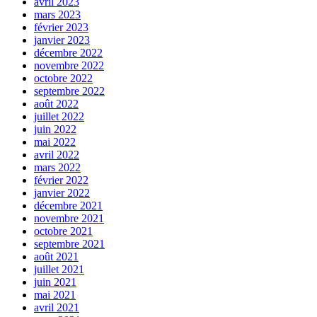
avril 2023
mars 2023
février 2023
janvier 2023
décembre 2022
novembre 2022
octobre 2022
septembre 2022
août 2022
juillet 2022
juin 2022
mai 2022
avril 2022
mars 2022
février 2022
janvier 2022
décembre 2021
novembre 2021
octobre 2021
septembre 2021
août 2021
juillet 2021
juin 2021
mai 2021
avril 2021