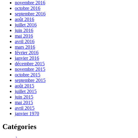
novembre 2016
octobre 2016
septembre 2016
août 2016
juillet 2016
juin 2016
mai 2016
avril 2016
mars 2016
février 2016
janvier 2016
décembre 2015
novembre 2015
octobre 2015
septembre 2015
août 2015
juillet 2015
juin 2015
mai 2015
avril 2015
janvier 1970
Catégories