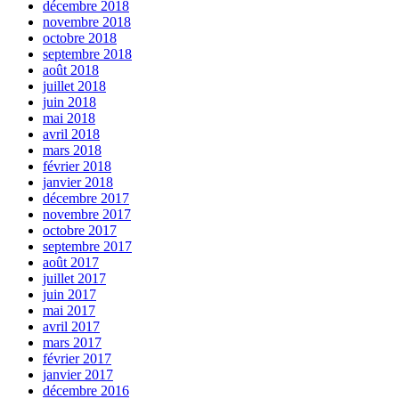
décembre 2018
novembre 2018
octobre 2018
septembre 2018
août 2018
juillet 2018
juin 2018
mai 2018
avril 2018
mars 2018
février 2018
janvier 2018
décembre 2017
novembre 2017
octobre 2017
septembre 2017
août 2017
juillet 2017
juin 2017
mai 2017
avril 2017
mars 2017
février 2017
janvier 2017
décembre 2016