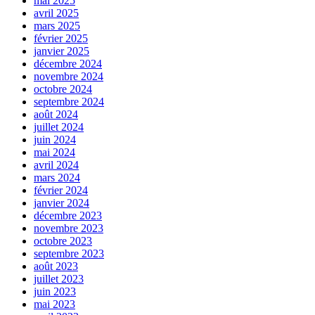
mai 2025
avril 2025
mars 2025
février 2025
janvier 2025
décembre 2024
novembre 2024
octobre 2024
septembre 2024
août 2024
juillet 2024
juin 2024
mai 2024
avril 2024
mars 2024
février 2024
janvier 2024
décembre 2023
novembre 2023
octobre 2023
septembre 2023
août 2023
juillet 2023
juin 2023
mai 2023