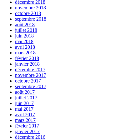
décembre 2018
novembre 2018
octobre 2018
septembre 2018
août 2018
juillet 2018
juin 2018
mai 2018
avril 2018
mars 2018
février 2018
janvier 2018
décembre 2017
novembre 2017
octobre 2017
septembre 2017
août 2017
juillet 2017
juin 2017
mai 2017
avril 2017
mars 2017
février 2017
janvier 2017
décembre 2016