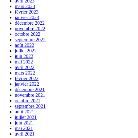
avril 2023
mars 2023
février 2023
janvier 2023
décembre 2022
novembre 2022
octobre 2022
septembre 2022
août 2022
juillet 2022
juin 2022
mai 2022
avril 2022
mars 2022
février 2022
janvier 2022
décembre 2021
novembre 2021
octobre 2021
septembre 2021
août 2021
juillet 2021
juin 2021
mai 2021
avril 2021