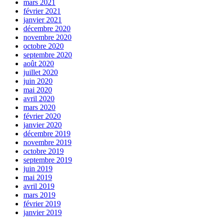
mars 2021
février 2021
janvier 2021
décembre 2020
novembre 2020
octobre 2020
septembre 2020
août 2020
juillet 2020
juin 2020
mai 2020
avril 2020
mars 2020
février 2020
janvier 2020
décembre 2019
novembre 2019
octobre 2019
septembre 2019
juin 2019
mai 2019
avril 2019
mars 2019
février 2019
janvier 2019