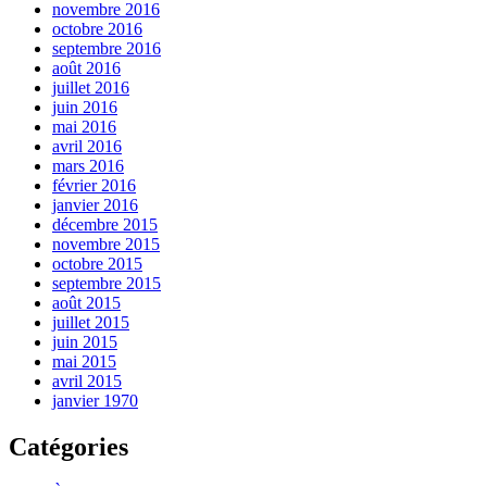
novembre 2016
octobre 2016
septembre 2016
août 2016
juillet 2016
juin 2016
mai 2016
avril 2016
mars 2016
février 2016
janvier 2016
décembre 2015
novembre 2015
octobre 2015
septembre 2015
août 2015
juillet 2015
juin 2015
mai 2015
avril 2015
janvier 1970
Catégories