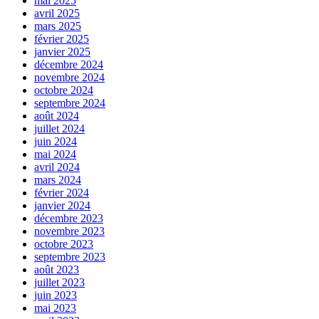
mai 2025
avril 2025
mars 2025
février 2025
janvier 2025
décembre 2024
novembre 2024
octobre 2024
septembre 2024
août 2024
juillet 2024
juin 2024
mai 2024
avril 2024
mars 2024
février 2024
janvier 2024
décembre 2023
novembre 2023
octobre 2023
septembre 2023
août 2023
juillet 2023
juin 2023
mai 2023