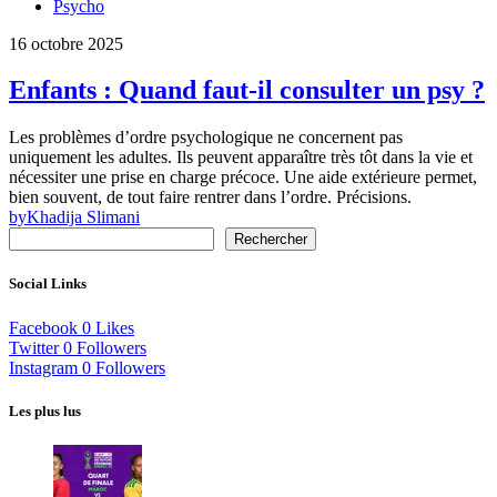
Psycho
16 octobre 2025
Enfants : Quand faut-il consulter un psy ?
Les problèmes d’ordre psychologique ne concernent pas
uniquement les adultes. Ils peuvent apparaître très tôt dans la vie et
nécessiter une prise en charge précoce. Une aide extérieure permet,
bien souvent, de tout faire rentrer dans l’ordre. Précisions.
by
Khadija Slimani
Rechercher
Social Links
Facebook
0
Likes
Twitter
0
Followers
Instagram
0
Followers
Les plus lus