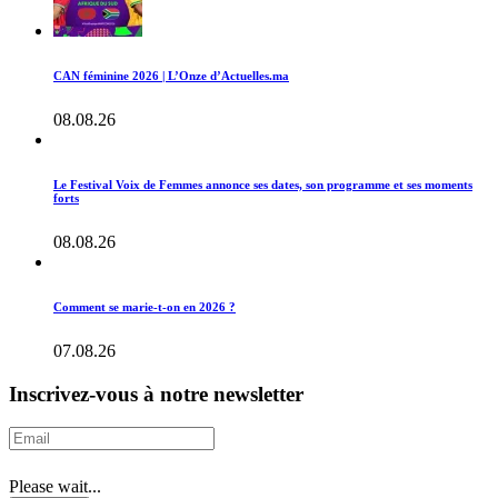
CAN féminine 2026 | L’Onze d’Actuelles.ma
08.08.26
Le Festival Voix de Femmes annonce ses dates, son programme et ses moments
forts
08.08.26
Comment se marie-t-on en 2026 ?
07.08.26
Inscrivez-vous à notre newsletter
Please wait...