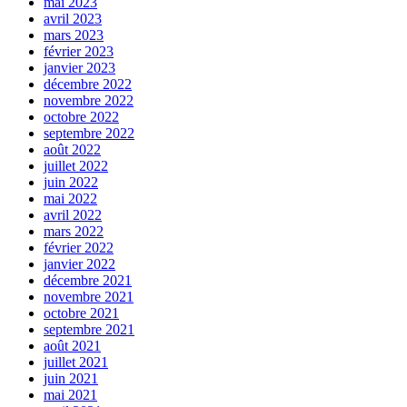
mai 2023
avril 2023
mars 2023
février 2023
janvier 2023
décembre 2022
novembre 2022
octobre 2022
septembre 2022
août 2022
juillet 2022
juin 2022
mai 2022
avril 2022
mars 2022
février 2022
janvier 2022
décembre 2021
novembre 2021
octobre 2021
septembre 2021
août 2021
juillet 2021
juin 2021
mai 2021