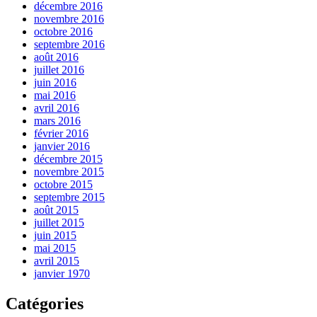
décembre 2016
novembre 2016
octobre 2016
septembre 2016
août 2016
juillet 2016
juin 2016
mai 2016
avril 2016
mars 2016
février 2016
janvier 2016
décembre 2015
novembre 2015
octobre 2015
septembre 2015
août 2015
juillet 2015
juin 2015
mai 2015
avril 2015
janvier 1970
Catégories