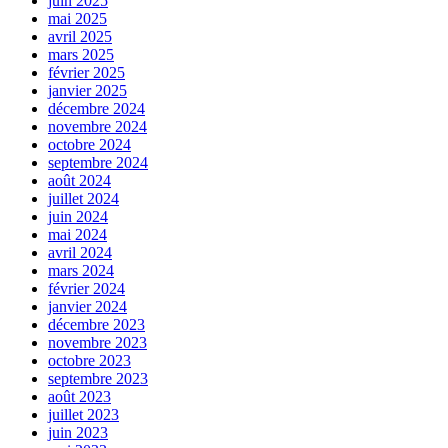
juin 2025
mai 2025
avril 2025
mars 2025
février 2025
janvier 2025
décembre 2024
novembre 2024
octobre 2024
septembre 2024
août 2024
juillet 2024
juin 2024
mai 2024
avril 2024
mars 2024
février 2024
janvier 2024
décembre 2023
novembre 2023
octobre 2023
septembre 2023
août 2023
juillet 2023
juin 2023