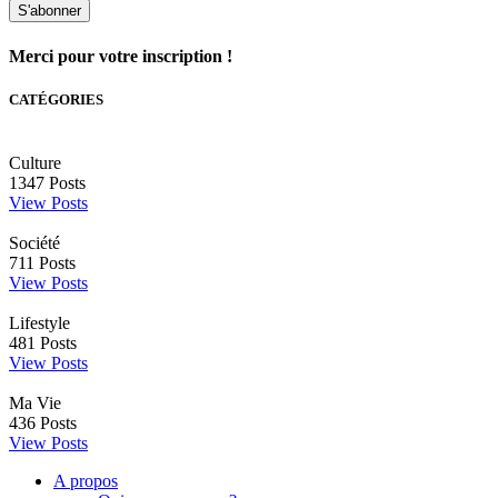
S'abonner
Merci pour votre inscription !
CATÉGORIES
Culture
1347
Posts
View Posts
Société
711
Posts
View Posts
Lifestyle
481
Posts
View Posts
Ma Vie
436
Posts
View Posts
A propos