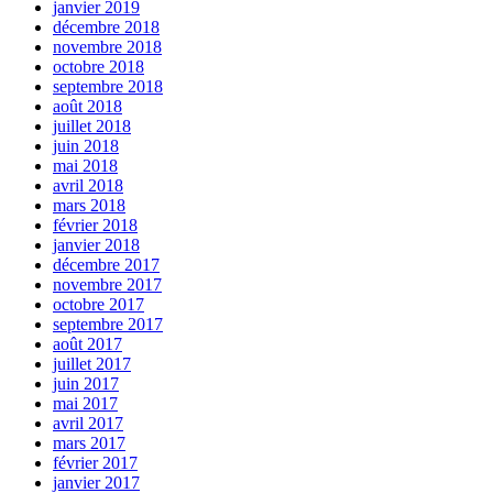
janvier 2019
décembre 2018
novembre 2018
octobre 2018
septembre 2018
août 2018
juillet 2018
juin 2018
mai 2018
avril 2018
mars 2018
février 2018
janvier 2018
décembre 2017
novembre 2017
octobre 2017
septembre 2017
août 2017
juillet 2017
juin 2017
mai 2017
avril 2017
mars 2017
février 2017
janvier 2017