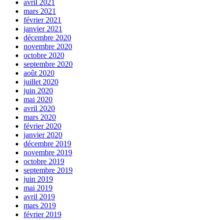
avril 2021
mars 2021
février 2021
janvier 2021
décembre 2020
novembre 2020
octobre 2020
septembre 2020
août 2020
juillet 2020
juin 2020
mai 2020
avril 2020
mars 2020
février 2020
janvier 2020
décembre 2019
novembre 2019
octobre 2019
septembre 2019
juin 2019
mai 2019
avril 2019
mars 2019
février 2019