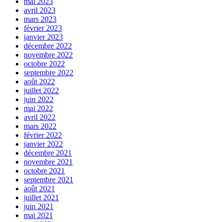
mai 2023
avril 2023
mars 2023
février 2023
janvier 2023
décembre 2022
novembre 2022
octobre 2022
septembre 2022
août 2022
juillet 2022
juin 2022
mai 2022
avril 2022
mars 2022
février 2022
janvier 2022
décembre 2021
novembre 2021
octobre 2021
septembre 2021
août 2021
juillet 2021
juin 2021
mai 2021