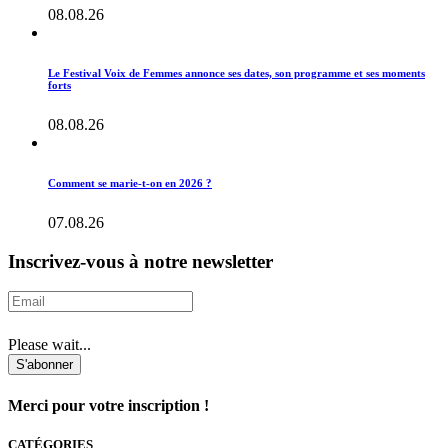
08.08.26
Le Festival Voix de Femmes annonce ses dates, son programme et ses moments
forts
08.08.26
Comment se marie-t-on en 2026 ?
07.08.26
Inscrivez-vous à notre newsletter
Please wait...
S'abonner
Merci pour votre inscription !
CATÉGORIES