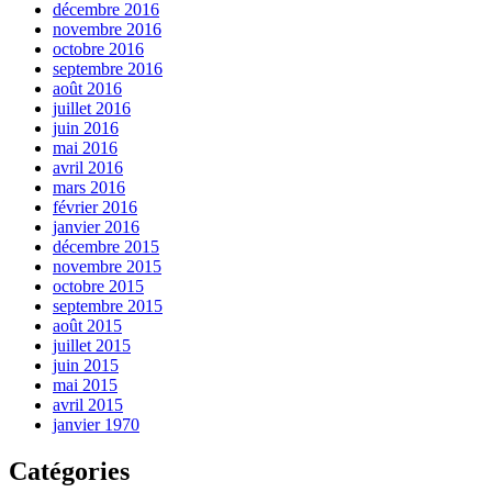
décembre 2016
novembre 2016
octobre 2016
septembre 2016
août 2016
juillet 2016
juin 2016
mai 2016
avril 2016
mars 2016
février 2016
janvier 2016
décembre 2015
novembre 2015
octobre 2015
septembre 2015
août 2015
juillet 2015
juin 2015
mai 2015
avril 2015
janvier 1970
Catégories