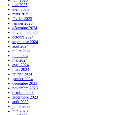
juin 2025
mai 2025
avril 2025
mars 2025
février 2025
janvier 2025
décembre 2024
novembre 2024
octobre 2024
septembre 2024
août 2024
juillet 2024
juin 2024
mai 2024
avril 2024
mars 2024
février 2024
janvier 2024
décembre 2023
novembre 2023
octobre 2023
septembre 2023
août 2023
juillet 2023
juin 2023