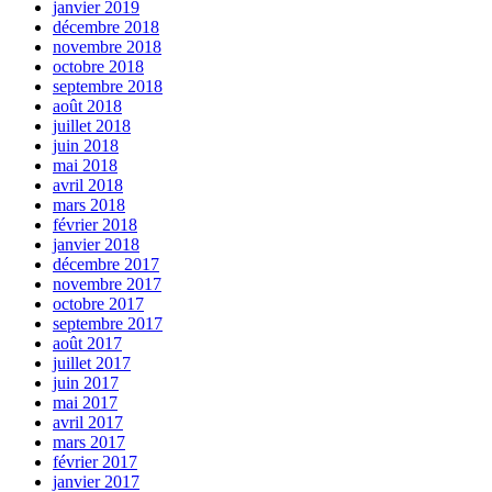
janvier 2019
décembre 2018
novembre 2018
octobre 2018
septembre 2018
août 2018
juillet 2018
juin 2018
mai 2018
avril 2018
mars 2018
février 2018
janvier 2018
décembre 2017
novembre 2017
octobre 2017
septembre 2017
août 2017
juillet 2017
juin 2017
mai 2017
avril 2017
mars 2017
février 2017
janvier 2017