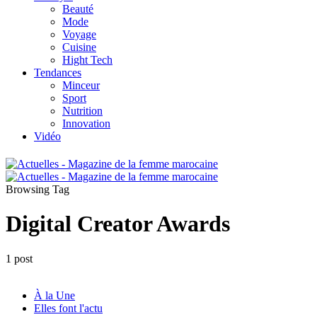
Beauté
Mode
Voyage
Cuisine
Hight Tech
Tendances
Minceur
Sport
Nutrition
Innovation
Vidéo
Browsing Tag
Digital Creator Awards
1 post
À la Une
Elles font l'actu