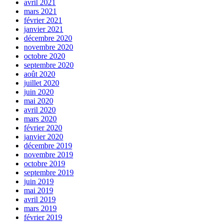
avril 2021
mars 2021
février 2021
janvier 2021
décembre 2020
novembre 2020
octobre 2020
septembre 2020
août 2020
juillet 2020
juin 2020
mai 2020
avril 2020
mars 2020
février 2020
janvier 2020
décembre 2019
novembre 2019
octobre 2019
septembre 2019
juin 2019
mai 2019
avril 2019
mars 2019
février 2019