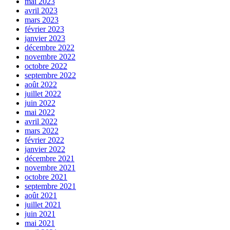
mai 2023
avril 2023
mars 2023
février 2023
janvier 2023
décembre 2022
novembre 2022
octobre 2022
septembre 2022
août 2022
juillet 2022
juin 2022
mai 2022
avril 2022
mars 2022
février 2022
janvier 2022
décembre 2021
novembre 2021
octobre 2021
septembre 2021
août 2021
juillet 2021
juin 2021
mai 2021