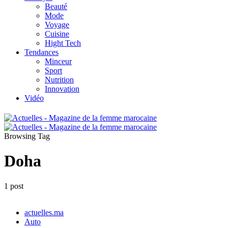
Beauté
Mode
Voyage
Cuisine
Hight Tech
Tendances
Minceur
Sport
Nutrition
Innovation
Vidéo
Browsing Tag
Doha
1 post
actuelles.ma
Auto