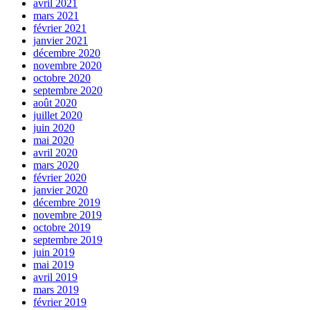
avril 2021
mars 2021
février 2021
janvier 2021
décembre 2020
novembre 2020
octobre 2020
septembre 2020
août 2020
juillet 2020
juin 2020
mai 2020
avril 2020
mars 2020
février 2020
janvier 2020
décembre 2019
novembre 2019
octobre 2019
septembre 2019
juin 2019
mai 2019
avril 2019
mars 2019
février 2019