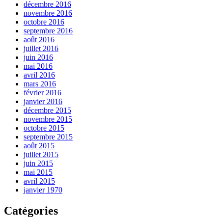
décembre 2016
novembre 2016
octobre 2016
septembre 2016
août 2016
juillet 2016
juin 2016
mai 2016
avril 2016
mars 2016
février 2016
janvier 2016
décembre 2015
novembre 2015
octobre 2015
septembre 2015
août 2015
juillet 2015
juin 2015
mai 2015
avril 2015
janvier 1970
Catégories