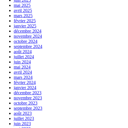
juin 2025
mai 2025
avril 2025
mars 2025
février 2025
janvier 2025
décembre 2024
novembre 2024
octobre 2024
septembre 2024
août 2024
juillet 2024
juin 2024
mai 2024
avril 2024
mars 2024
février 2024
janvier 2024
décembre 2023
novembre 2023
octobre 2023
septembre 2023
août 2023
juillet 2023
juin 2023