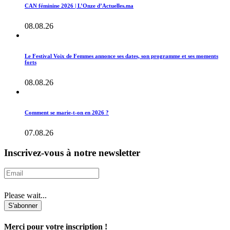
CAN féminine 2026 | L’Onze d’Actuelles.ma
08.08.26
Le Festival Voix de Femmes annonce ses dates, son programme et ses moments
forts
08.08.26
Comment se marie-t-on en 2026 ?
07.08.26
Inscrivez-vous à notre newsletter
Please wait...
S'abonner
Merci pour votre inscription !