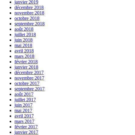
janvier 2019
décembre 2018
novembre 2018
octobre 2018
septembre 2018
août 2018
juillet 2018
juin 2018
mai 2018
avril 2018
mars 2018
février 2018
janvier 2018
décembre 2017
novembre 2017
octobre 2017
septembre 2017
août 2017
juillet 2017
juin 2017
mai 2017
avril 2017
mars 2017
février 2017
janvier 2017