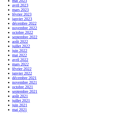
mai 2023
avril 2023
mars 2023
février 2023
janvier 2023
décembre 2022
novembre 2022
octobre 2022
septembre 2022
août 2022
juillet 2022
juin 2022
mai 2022
avril 2022
mars 2022
février 2022
janvier 2022
décembre 2021
novembre 2021
octobre 2021
septembre 2021
août 2021
juillet 2021
juin 2021
mai 2021