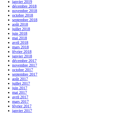
janvier 2019
décembre 2018
novembre 2018
octobre 2018
septembre 2018
août 2018
juillet 2018
juin 2018
mai 2018
avril 2018
mars 2018
février 2018
janvier 2018
décembre 2017
novembre 2017
octobre 2017
septembre 2017
août 2017
juillet 2017
juin 2017
mai 2017
avril 2017
mars 2017
février 2017
janvier 2017