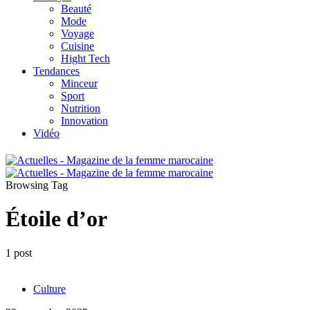
Beauté
Mode
Voyage
Cuisine
Hight Tech
Tendances
Minceur
Sport
Nutrition
Innovation
Vidéo
Browsing Tag
Étoile d’or
1 post
Culture