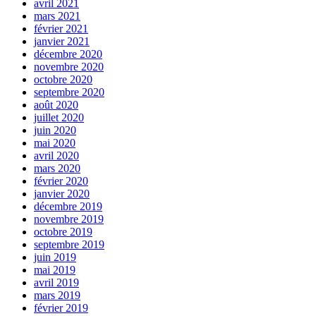
avril 2021
mars 2021
février 2021
janvier 2021
décembre 2020
novembre 2020
octobre 2020
septembre 2020
août 2020
juillet 2020
juin 2020
mai 2020
avril 2020
mars 2020
février 2020
janvier 2020
décembre 2019
novembre 2019
octobre 2019
septembre 2019
juin 2019
mai 2019
avril 2019
mars 2019
février 2019