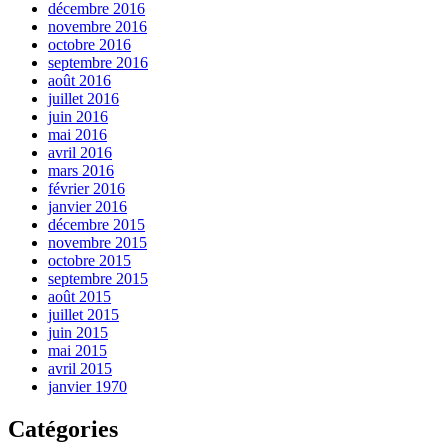
décembre 2016
novembre 2016
octobre 2016
septembre 2016
août 2016
juillet 2016
juin 2016
mai 2016
avril 2016
mars 2016
février 2016
janvier 2016
décembre 2015
novembre 2015
octobre 2015
septembre 2015
août 2015
juillet 2015
juin 2015
mai 2015
avril 2015
janvier 1970
Catégories