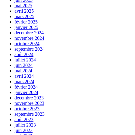
juin 2025
mai 2025
avril 2025
mars 2025
février 2025
janvier 2025
décembre 2024
novembre 2024
octobre 2024
septembre 2024
août 2024
juillet 2024
juin 2024
mai 2024
avril 2024
mars 2024
février 2024
janvier 2024
décembre 2023
novembre 2023
octobre 2023
septembre 2023
août 2023
juillet 2023
juin 2023