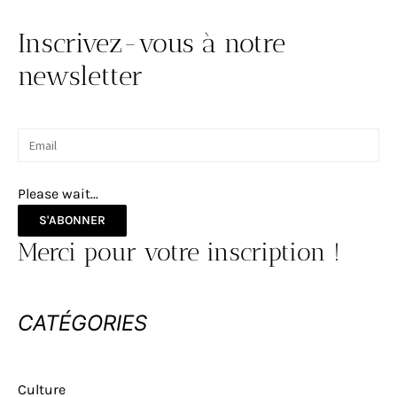
Inscrivez-vous à notre
newsletter
Please wait...
S'ABONNER
Merci pour votre inscription !
CATÉGORIES
Culture