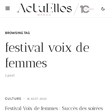
BROWSING TAG
festival voix de
femmes
1 post
CULTURE
18 AOÛT 2025
Festival Voix de femmes : Succès des soirées