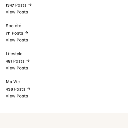
Posts
1347
View Posts
Société
Posts
711
View Posts
Lifestyle
Posts
481
View Posts
Ma Vie
Posts
436
View Posts