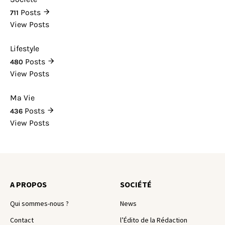
Posts
711
View Posts
Lifestyle
Posts
480
View Posts
Ma Vie
Posts
436
View Posts
A PROPOS
SOCIÉTÉ
Qui sommes-nous ?
News
Contact
l’Édito de la Rédaction