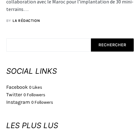
collaboration avec le Maroc pour l’implantation de 30 mini-
terrains…
BY
LA RÉDACTION
RECHERCHER
SOCIAL LINKS
Facebook
0
Likes
Twitter
0
Followers
Instagram
0
Followers
LES PLUS LUS