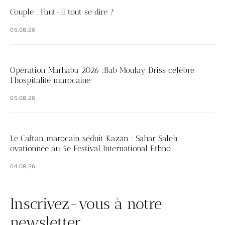
Couple : Faut-il tout se dire ?
05.08.26
Opération Marhaba 2026 :Bab Moulay Driss célèbre
l’hospitalité marocaine
05.08.26
Le Caftan marocain séduit Kazan : Sahar Saleh
ovationnée au 5e Festival International Ethno
04.08.26
Inscrivez-vous à notre
newsletter