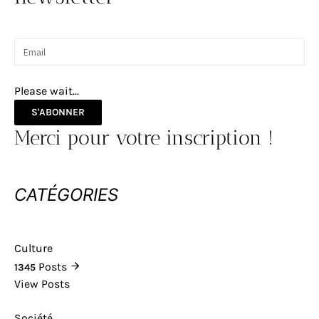
Please wait...
S'ABONNER
Merci pour votre inscription !
CATÉGORIES
Culture
Posts
1345
View Posts
Société