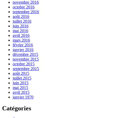
novembre 2016
octobre 2016
septembre 2016
août 2016
juillet 2016
juin 2016
mai 2016
avril 2016
mars 2016
février 2016
janvier 2016
décembre 2015
novembre 2015
octobre 2015
septembre 2015
août 2015
juillet 2015
juin 2015
mai 2015
avril 2015
janvier 1970
Catégories