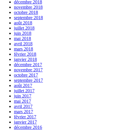
décembre 2018
novembre 2018
octobre 2018
septembre 2018
août 2018
juillet 2018
juin 2018
mai 2018
avril 2018
mars 2018
février 2018
janvier 2018
décembre 2017
novembre 2017
octobre 2017
septembre 2017
août 2017
juillet 2017
juin 2017
mai 2017
avril 2017
mars 2017
février 2017
janvier 2017
décembre 2016