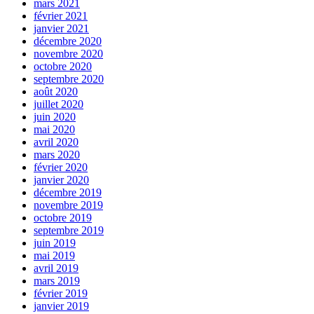
mars 2021
février 2021
janvier 2021
décembre 2020
novembre 2020
octobre 2020
septembre 2020
août 2020
juillet 2020
juin 2020
mai 2020
avril 2020
mars 2020
février 2020
janvier 2020
décembre 2019
novembre 2019
octobre 2019
septembre 2019
juin 2019
mai 2019
avril 2019
mars 2019
février 2019
janvier 2019