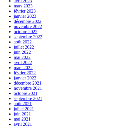
avril 2023
mars 2023
février 2023
janvier 2023
décembre 2022
novembre 2022
octobre 2022
septembre 2022
août 2022
juillet 2022
juin 2022
mai 2022
avril 2022
mars 2022
février 2022
janvier 2022
décembre 2021
novembre 2021
octobre 2021
septembre 2021
août 2021
juillet 2021
juin 2021
mai 2021
avril 2021