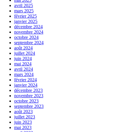
mai 2025
avril 2025
mars 2025
février 2025
janvier 2025
décembre 2024
novembre 2024
octobre 2024
septembre 2024
août 2024
juillet 2024
juin 2024
mai 2024
avril 2024
mars 2024
février 2024
janvier 2024
décembre 2023
novembre 2023
octobre 2023
septembre 2023
août 2023
juillet 2023
juin 2023
mai 2023