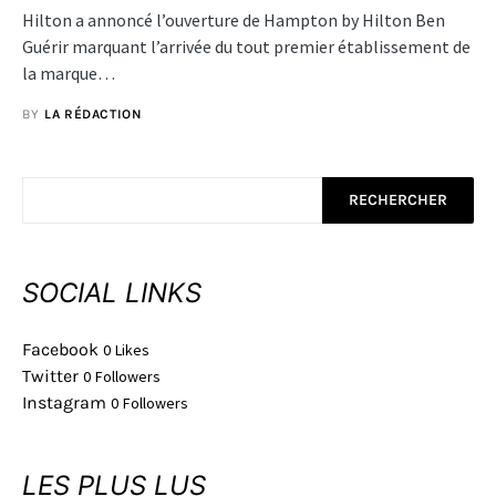
Hilton a annoncé l’ouverture de Hampton by Hilton Ben
Guérir marquant l’arrivée du tout premier établissement de
la marque…
BY
LA RÉDACTION
RECHERCHER
SOCIAL LINKS
Facebook
0
Likes
Twitter
0
Followers
Instagram
0
Followers
LES PLUS LUS