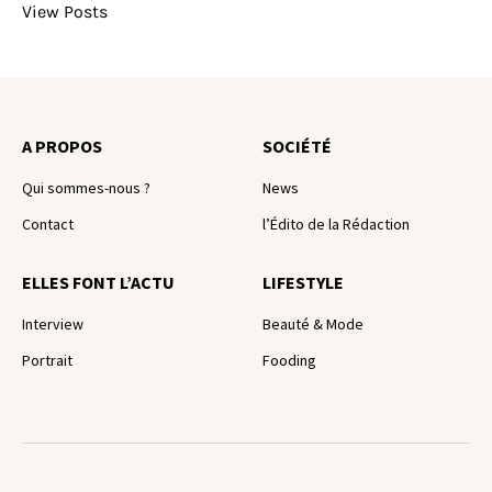
View Posts
A PROPOS
SOCIÉTÉ
Qui sommes-nous ?
News
Contact
l’Édito de la Rédaction
ELLES FONT L’ACTU
LIFESTYLE
Interview
Beauté & Mode
Portrait
Fooding