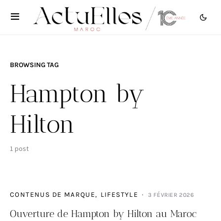
BROWSING TAG
Hampton by
Hilton
1 post
CONTENUS DE MARQUE
LIFESTYLE
3 FÉVRIER 2026
Ouverture de Hampton by Hilton au Maroc