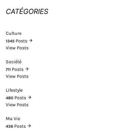
CATÉGORIES
Culture
Posts
1345
View Posts
Société
Posts
711
View Posts
Lifestyle
Posts
480
View Posts
Ma Vie
Posts
436