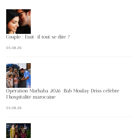
Couple : Faut-il tout se dire ?
05.08.26
Opération Marhaba 2026 :Bab Moulay Driss célèbre
l’hospitalité marocaine
05.08.26