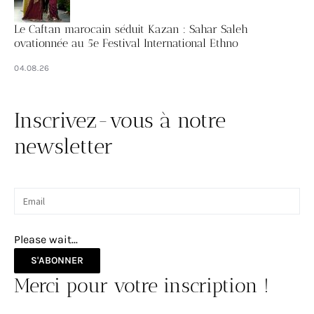
Le Caftan marocain séduit Kazan : Sahar Saleh
ovationnée au 5e Festival International Ethno
04.08.26
Inscrivez-vous à notre
newsletter
Please wait...
S'ABONNER
Merci pour votre inscription !