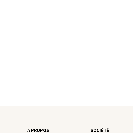
A PROPOS
SOCIÉTÉ