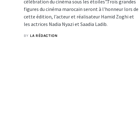
célébration du cinéma sous les étoiles".Trois grandes
figures du cinéma marocain seront à l'honneur lors de
cette édition, l’acteur et réalisateur Hamid Zoghi et
les actrices Nadia Nyazi et Saadia Ladib.
BY
LA RÉDACTION