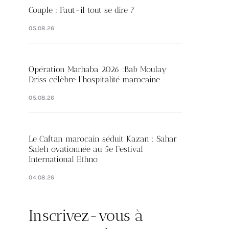
Couple : Faut-il tout se dire ?
05.08.26
Opération Marhaba 2026 :Bab Moulay
Driss célèbre l’hospitalité marocaine
05.08.26
Le Caftan marocain séduit Kazan : Sahar
Saleh ovationnée au 5e Festival
International Ethno
04.08.26
Inscrivez-vous à