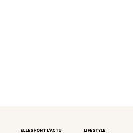
ELLES FONT L’ACTU
LIFESTYLE