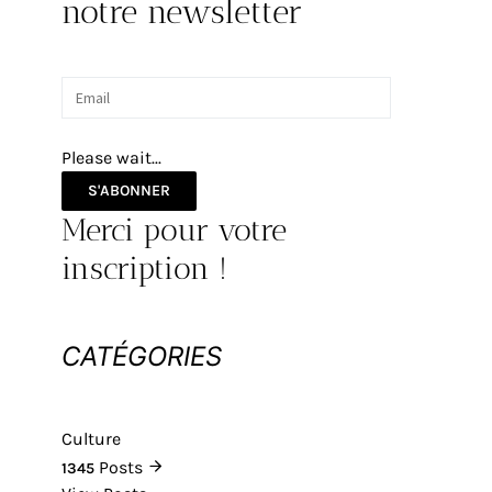
notre newsletter
Please wait...
S'ABONNER
Merci pour votre
inscription !
CATÉGORIES
Culture
Posts
1345