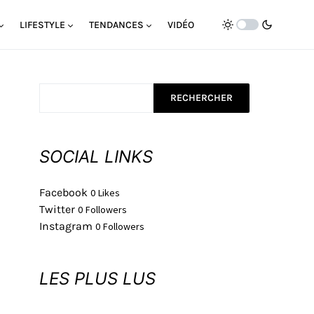
LIFESTYLE
TENDANCES
VIDÉO
RECHERCHER
SOCIAL LINKS
Facebook
0
Likes
Twitter
0
Followers
Instagram
0
Followers
LES PLUS LUS