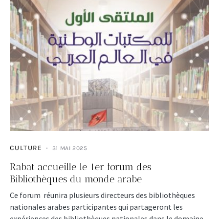
CULTURE
31 MAI 2025
Rabat accueille le 1er forum des
Bibliothèques du monde arabe
Ce forum réunira plusieurs directeurs des bibliothèques
nationales arabes participantes qui partageront les
expériences des bibliothèques nationales dans le domaine