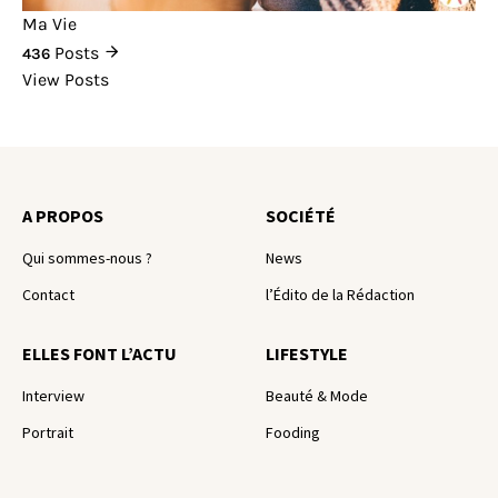
Ma Vie
Posts
436
View Posts
A PROPOS
SOCIÉTÉ
Qui sommes-nous ?
News
Contact
l’Édito de la Rédaction
ELLES FONT L’ACTU
LIFESTYLE
Interview
Beauté & Mode
Portrait
Fooding