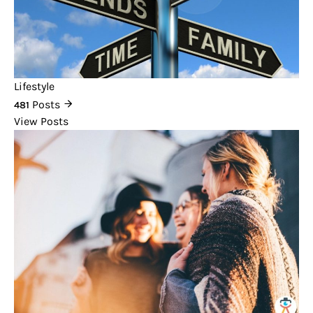
Lifestyle
Posts
481
View Posts