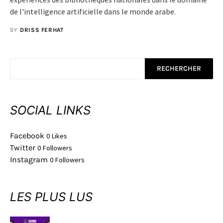
de l'intelligence artificielle dans le monde arabe.
BY
DRISS FERHAT
RECHERCHER
SOCIAL LINKS
Facebook
0
Likes
Twitter
0
Followers
Instagram
0
Followers
LES PLUS LUS