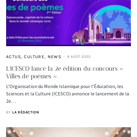
ACTUS
CULTURE
NEWS
6 AOÛT 2025
L’ICESCO lance la 2e édition du concours «
Villes de poèmes »
L’Organisation du Monde Islamique pour l’Éducation, les
Sciences et la Culture (ICESCO) annonce le lancement de la
2e…
BY
LA RÉDACTION