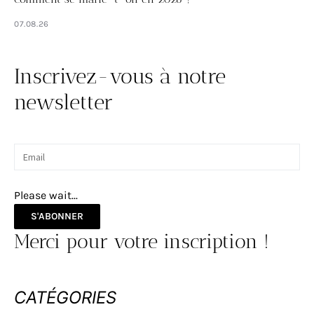
07.08.26
Inscrivez-vous à notre
newsletter
Please wait...
S'ABONNER
Merci pour votre inscription !
CATÉGORIES