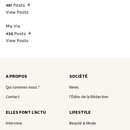
Posts
481
View Posts
Ma Vie
Posts
436
View Posts
A PROPOS
SOCIÉTÉ
Qui sommes-nous ?
News
Contact
l’Édito de la Rédaction
ELLES FONT L’ACTU
LIFESTYLE
Interview
Beauté & Mode