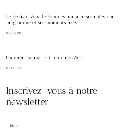
Le Festival Voix de Femmes annonce ses dates, son
programme et ses moments forts
08.08.26
Comment se marie-t-on en 2026 ?
07.08.26
Inscrivez-vous à notre
newsletter