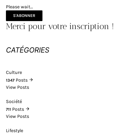
Please wait...
S'ABONNER
Merci pour votre inscription !
CATÉGORIES
Culture
Posts
1347
View Posts
Société
Posts
711
View Posts
Lifestyle