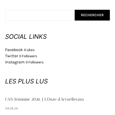
RECHERCHER
SOCIAL LINKS
Facebook
0
Likes
Twitter
0
Followers
Instagram
0
Followers
LES PLUS LUS
CAN féminine 2026 | L’Onze d’Actuelles.ma
08.08.26