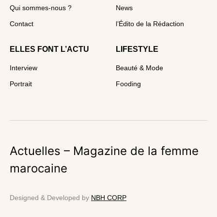
Qui sommes-nous ?
News
Contact
l’Édito de la Rédaction
ELLES FONT L’ACTU
LIFESTYLE
Interview
Beauté & Mode
Portrait
Fooding
Actuelles – Magazine de la femme
marocaine
Designed & Developed by
NBH CORP