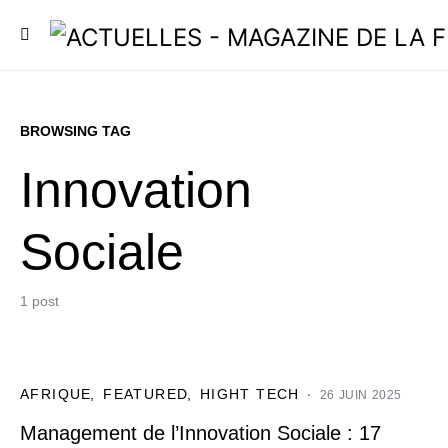
BROWSING TAG
Innovation
Sociale
1 post
AFRIQUE
FEATURED
HIGHT TECH
26 JUIN 2025
Management de l’Innovation Sociale : 17