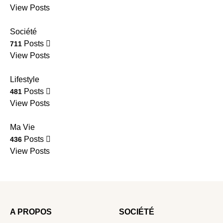
View Posts
Société
Posts
711
View Posts
Lifestyle
Posts
481
View Posts
Ma Vie
Posts
436
View Posts
A PROPOS
SOCIÉTÉ