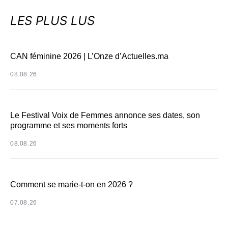
LES PLUS LUS
CAN féminine 2026 | L’Onze d’Actuelles.ma
08.08.26
Le Festival Voix de Femmes annonce ses dates, son
programme et ses moments forts
08.08.26
Comment se marie-t-on en 2026 ?
07.08.26