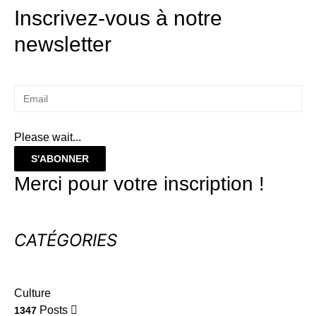
Inscrivez-vous à notre
newsletter
Please wait...
S'ABONNER
Merci pour votre inscription !
CATÉGORIES
Culture
Posts
1347