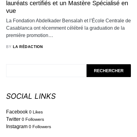
lauréats certifiés et un Mastère Spécialisé en
vue
La Fondation Abdelkader Bensalah et l’École Centrale de
Casablanca ont récemment célébré la graduation de la
première promotion…
BY
LA RÉDACTION
RECHERCHER
SOCIAL LINKS
Facebook
0
Likes
Twitter
0
Followers
Instagram
0
Followers