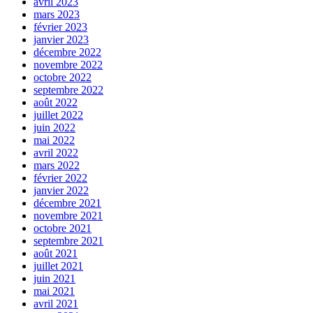
avril 2023
mars 2023
février 2023
janvier 2023
décembre 2022
novembre 2022
octobre 2022
septembre 2022
août 2022
juillet 2022
juin 2022
mai 2022
avril 2022
mars 2022
février 2022
janvier 2022
décembre 2021
novembre 2021
octobre 2021
septembre 2021
août 2021
juillet 2021
juin 2021
mai 2021
avril 2021