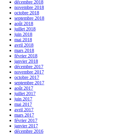
décembre 2018
novembre 2018
octobre 2018
septembre 2018
août 2018
juillet 2018
juin 2018
mai 2018
avril 2018
mars 2018
février 2018
janvier 2018
décembre 2017
novembre 2017
octobre 2017
septembre 2017
août 2017
juillet 2017
juin 2017
mai 2017
avril 2017
mars 2017
février 2017
janvier 2017
décembre 2016