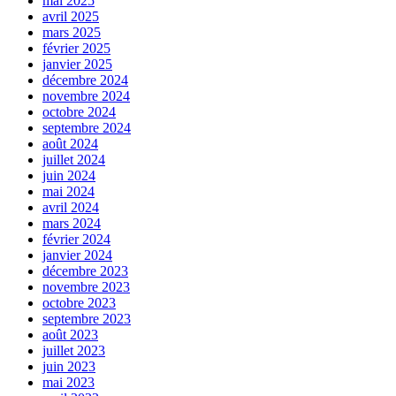
mai 2025
avril 2025
mars 2025
février 2025
janvier 2025
décembre 2024
novembre 2024
octobre 2024
septembre 2024
août 2024
juillet 2024
juin 2024
mai 2024
avril 2024
mars 2024
février 2024
janvier 2024
décembre 2023
novembre 2023
octobre 2023
septembre 2023
août 2023
juillet 2023
juin 2023
mai 2023