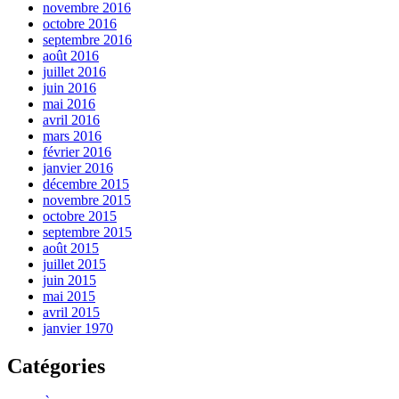
novembre 2016
octobre 2016
septembre 2016
août 2016
juillet 2016
juin 2016
mai 2016
avril 2016
mars 2016
février 2016
janvier 2016
décembre 2015
novembre 2015
octobre 2015
septembre 2015
août 2015
juillet 2015
juin 2015
mai 2015
avril 2015
janvier 1970
Catégories