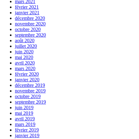
mars 2021
février 2021
janvier 2021
décembre 2020
novembre 2020
octobre 2020
septembre 2020
août 2020
juillet 2020
juin 2020
mai 2020
avril 2020
mars 2020
février 2020
janvier 2020
décembre 2019
novembre 2019
octobre 2019
septembre 2019
juin 2019
mai 2019
avril 2019
mars 2019
février 2019
janvier 2019