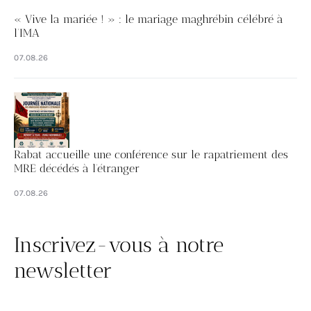
« Vive la mariée ! » : le mariage maghrébin célébré à
l’IMA
07.08.26
Rabat accueille une conférence sur le rapatriement des
MRE décédés à l’étranger
07.08.26
Inscrivez-vous à notre
newsletter