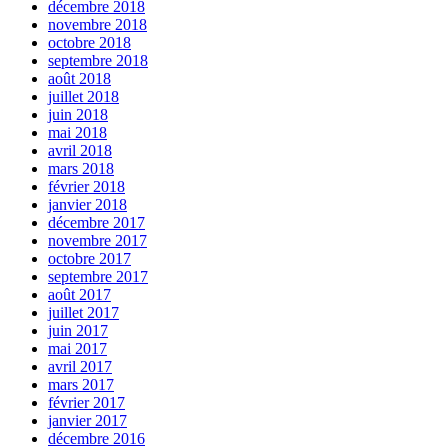
décembre 2018
novembre 2018
octobre 2018
septembre 2018
août 2018
juillet 2018
juin 2018
mai 2018
avril 2018
mars 2018
février 2018
janvier 2018
décembre 2017
novembre 2017
octobre 2017
septembre 2017
août 2017
juillet 2017
juin 2017
mai 2017
avril 2017
mars 2017
février 2017
janvier 2017
décembre 2016