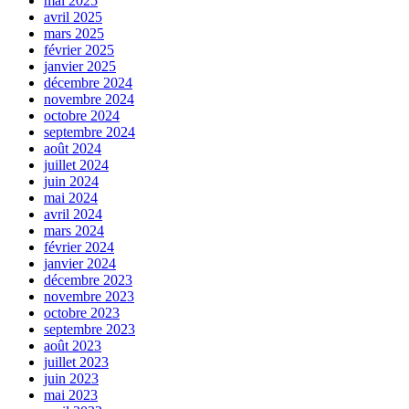
mai 2025
avril 2025
mars 2025
février 2025
janvier 2025
décembre 2024
novembre 2024
octobre 2024
septembre 2024
août 2024
juillet 2024
juin 2024
mai 2024
avril 2024
mars 2024
février 2024
janvier 2024
décembre 2023
novembre 2023
octobre 2023
septembre 2023
août 2023
juillet 2023
juin 2023
mai 2023