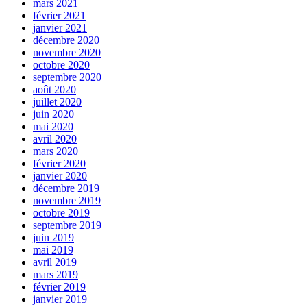
mars 2021
février 2021
janvier 2021
décembre 2020
novembre 2020
octobre 2020
septembre 2020
août 2020
juillet 2020
juin 2020
mai 2020
avril 2020
mars 2020
février 2020
janvier 2020
décembre 2019
novembre 2019
octobre 2019
septembre 2019
juin 2019
mai 2019
avril 2019
mars 2019
février 2019
janvier 2019