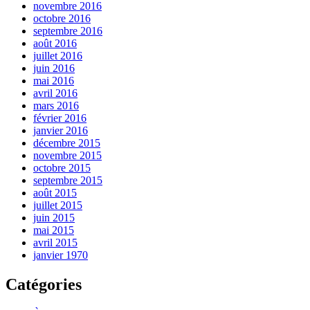
novembre 2016
octobre 2016
septembre 2016
août 2016
juillet 2016
juin 2016
mai 2016
avril 2016
mars 2016
février 2016
janvier 2016
décembre 2015
novembre 2015
octobre 2015
septembre 2015
août 2015
juillet 2015
juin 2015
mai 2015
avril 2015
janvier 1970
Catégories