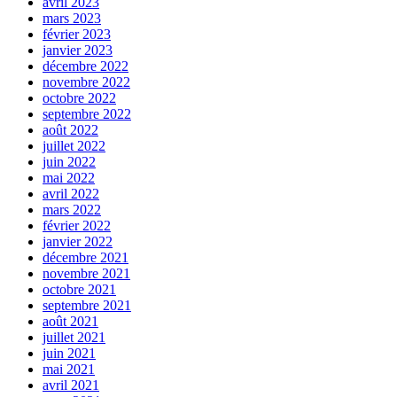
avril 2023
mars 2023
février 2023
janvier 2023
décembre 2022
novembre 2022
octobre 2022
septembre 2022
août 2022
juillet 2022
juin 2022
mai 2022
avril 2022
mars 2022
février 2022
janvier 2022
décembre 2021
novembre 2021
octobre 2021
septembre 2021
août 2021
juillet 2021
juin 2021
mai 2021
avril 2021