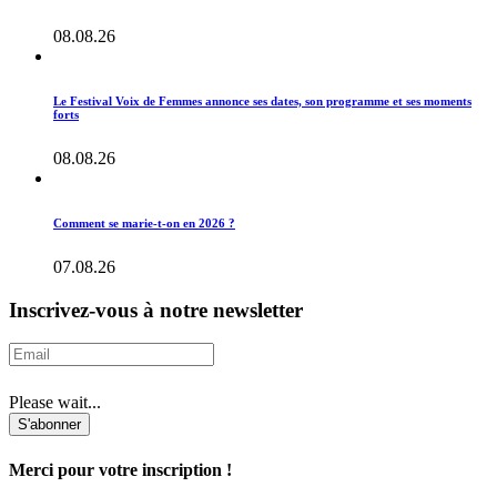
08.08.26
Le Festival Voix de Femmes annonce ses dates, son programme et ses moments
forts
08.08.26
Comment se marie-t-on en 2026 ?
07.08.26
Inscrivez-vous à notre newsletter
Please wait...
S'abonner
Merci pour votre inscription !