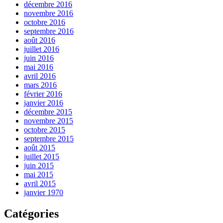
décembre 2016
novembre 2016
octobre 2016
septembre 2016
août 2016
juillet 2016
juin 2016
mai 2016
avril 2016
mars 2016
février 2016
janvier 2016
décembre 2015
novembre 2015
octobre 2015
septembre 2015
août 2015
juillet 2015
juin 2015
mai 2015
avril 2015
janvier 1970
Catégories