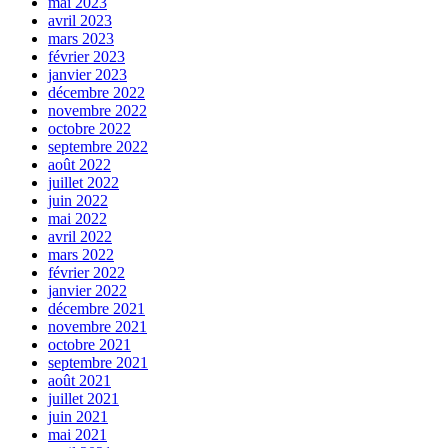
mai 2023
avril 2023
mars 2023
février 2023
janvier 2023
décembre 2022
novembre 2022
octobre 2022
septembre 2022
août 2022
juillet 2022
juin 2022
mai 2022
avril 2022
mars 2022
février 2022
janvier 2022
décembre 2021
novembre 2021
octobre 2021
septembre 2021
août 2021
juillet 2021
juin 2021
mai 2021