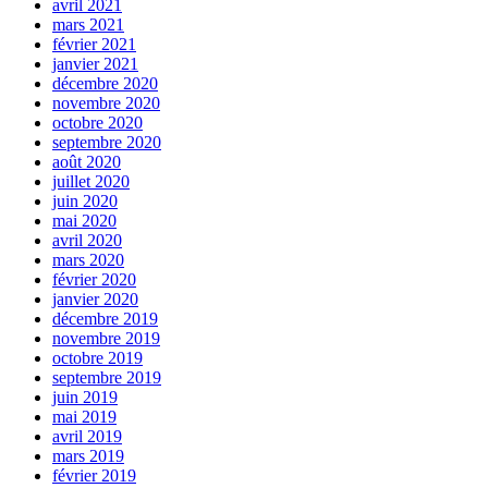
avril 2021
mars 2021
février 2021
janvier 2021
décembre 2020
novembre 2020
octobre 2020
septembre 2020
août 2020
juillet 2020
juin 2020
mai 2020
avril 2020
mars 2020
février 2020
janvier 2020
décembre 2019
novembre 2019
octobre 2019
septembre 2019
juin 2019
mai 2019
avril 2019
mars 2019
février 2019