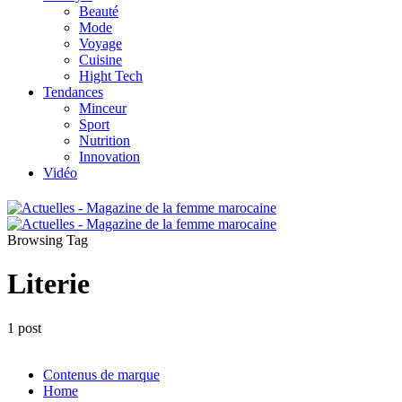
Beauté
Mode
Voyage
Cuisine
Hight Tech
Tendances
Minceur
Sport
Nutrition
Innovation
Vidéo
Browsing Tag
Literie
1 post
Contenus de marque
Home