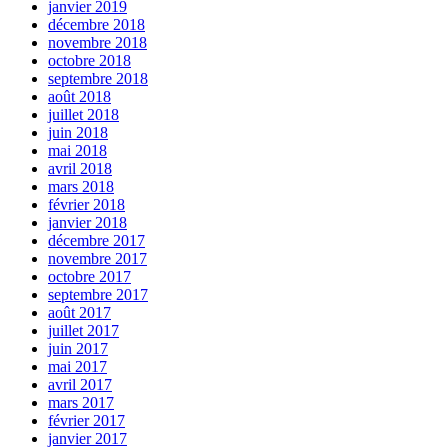
janvier 2019
décembre 2018
novembre 2018
octobre 2018
septembre 2018
août 2018
juillet 2018
juin 2018
mai 2018
avril 2018
mars 2018
février 2018
janvier 2018
décembre 2017
novembre 2017
octobre 2017
septembre 2017
août 2017
juillet 2017
juin 2017
mai 2017
avril 2017
mars 2017
février 2017
janvier 2017