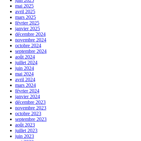
juin 2025
mai 2025
avril 2025
mars 2025
février 2025
janvier 2025
décembre 2024
novembre 2024
octobre 2024
septembre 2024
août 2024
juillet 2024
juin 2024
mai 2024
avril 2024
mars 2024
février 2024
janvier 2024
décembre 2023
novembre 2023
octobre 2023
septembre 2023
août 2023
juillet 2023
juin 2023