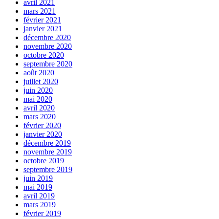
avril 2021
mars 2021
février 2021
janvier 2021
décembre 2020
novembre 2020
octobre 2020
septembre 2020
août 2020
juillet 2020
juin 2020
mai 2020
avril 2020
mars 2020
février 2020
janvier 2020
décembre 2019
novembre 2019
octobre 2019
septembre 2019
juin 2019
mai 2019
avril 2019
mars 2019
février 2019