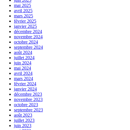
juin 2025
mai 2025
avril 2025
mars 2025
février 2025
janvier 2025
décembre 2024
novembre 2024
octobre 2024
septembre 2024
août 2024
juillet 2024
juin 2024
mai 2024
avril 2024
mars 2024
février 2024
janvier 2024
décembre 2023
novembre 2023
octobre 2023
septembre 2023
août 2023
juillet 2023
juin 2023