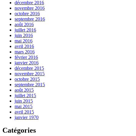
décembre 2016
novembre 2016
octobre 2016
septembre 2016
août 2016
juillet 2016
juin 2016
mai 2016
avril 2016
mars 2016
février 2016
janvier 2016
décembre 2015
novembre 2015
octobre 2015
septembre 2015
août 2015
juillet 2015
juin 2015
mai 2015
avril 2015
janvier 1970
Catégories