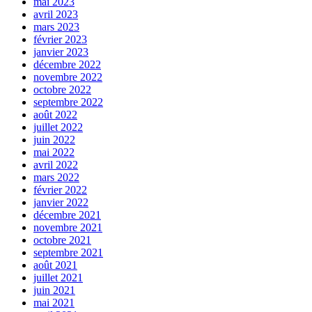
mai 2023
avril 2023
mars 2023
février 2023
janvier 2023
décembre 2022
novembre 2022
octobre 2022
septembre 2022
août 2022
juillet 2022
juin 2022
mai 2022
avril 2022
mars 2022
février 2022
janvier 2022
décembre 2021
novembre 2021
octobre 2021
septembre 2021
août 2021
juillet 2021
juin 2021
mai 2021