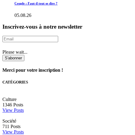
Couple : Faut-il tout se dire ?
05.08.26
Inscrivez-vous à notre newsletter
Please wait...
S'abonner
Merci pour votre inscription !
CATÉGORIES
Culture
1346
Posts
View Posts
Société
711
Posts
View Posts