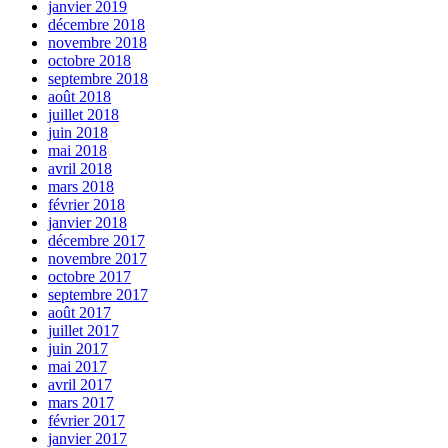
janvier 2019
décembre 2018
novembre 2018
octobre 2018
septembre 2018
août 2018
juillet 2018
juin 2018
mai 2018
avril 2018
mars 2018
février 2018
janvier 2018
décembre 2017
novembre 2017
octobre 2017
septembre 2017
août 2017
juillet 2017
juin 2017
mai 2017
avril 2017
mars 2017
février 2017
janvier 2017