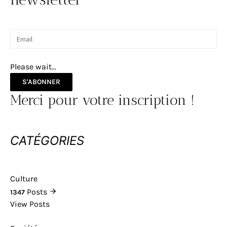
Please wait...
S'ABONNER
Merci pour votre inscription !
CATÉGORIES
Culture
Posts
1347
View Posts