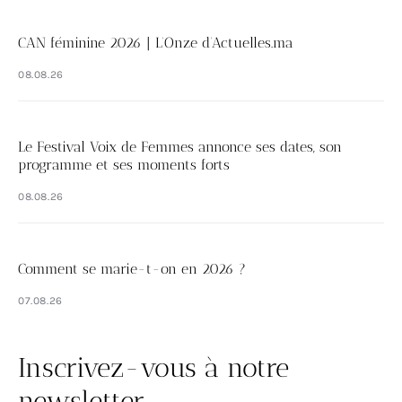
CAN féminine 2026 | L’Onze d’Actuelles.ma
08.08.26
Le Festival Voix de Femmes annonce ses dates, son
programme et ses moments forts
08.08.26
Comment se marie-t-on en 2026 ?
07.08.26
Inscrivez-vous à notre
newsletter