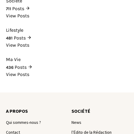
Société
Posts
711
View Posts
Lifestyle
Posts
481
View Posts
Ma Vie
Posts
436
View Posts
A PROPOS
SOCIÉTÉ
Qui sommes-nous ?
News
Contact
l’Édito de la Rédaction