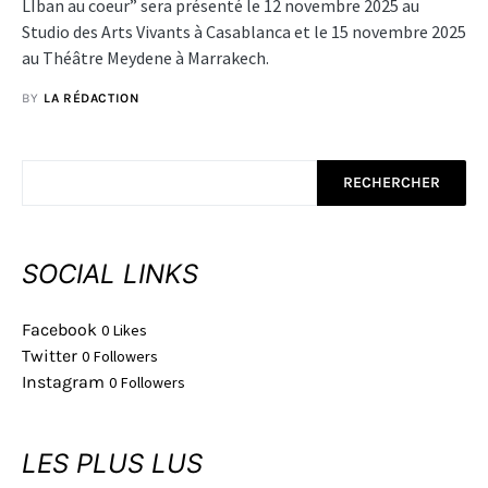
LIban au coeur” sera présenté le 12 novembre 2025 au
Studio des Arts Vivants à Casablanca et le 15 novembre 2025
au Théâtre Meydene à Marrakech.
BY
LA RÉDACTION
RECHERCHER
SOCIAL LINKS
Facebook
0
Likes
Twitter
0
Followers
Instagram
0
Followers
LES PLUS LUS