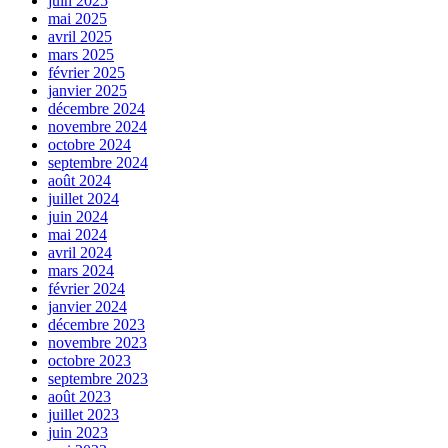
juin 2025
mai 2025
avril 2025
mars 2025
février 2025
janvier 2025
décembre 2024
novembre 2024
octobre 2024
septembre 2024
août 2024
juillet 2024
juin 2024
mai 2024
avril 2024
mars 2024
février 2024
janvier 2024
décembre 2023
novembre 2023
octobre 2023
septembre 2023
août 2023
juillet 2023
juin 2023