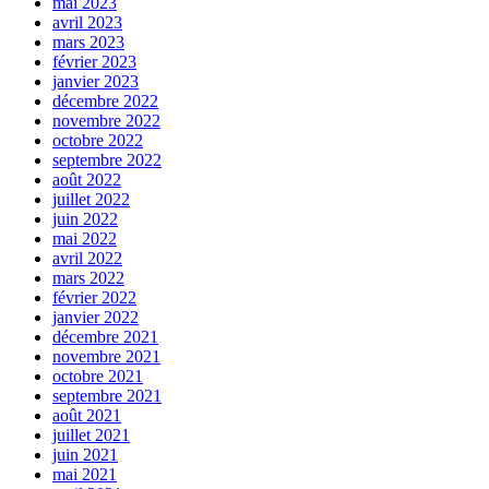
mai 2023
avril 2023
mars 2023
février 2023
janvier 2023
décembre 2022
novembre 2022
octobre 2022
septembre 2022
août 2022
juillet 2022
juin 2022
mai 2022
avril 2022
mars 2022
février 2022
janvier 2022
décembre 2021
novembre 2021
octobre 2021
septembre 2021
août 2021
juillet 2021
juin 2021
mai 2021