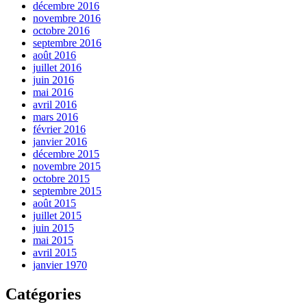
décembre 2016
novembre 2016
octobre 2016
septembre 2016
août 2016
juillet 2016
juin 2016
mai 2016
avril 2016
mars 2016
février 2016
janvier 2016
décembre 2015
novembre 2015
octobre 2015
septembre 2015
août 2015
juillet 2015
juin 2015
mai 2015
avril 2015
janvier 1970
Catégories