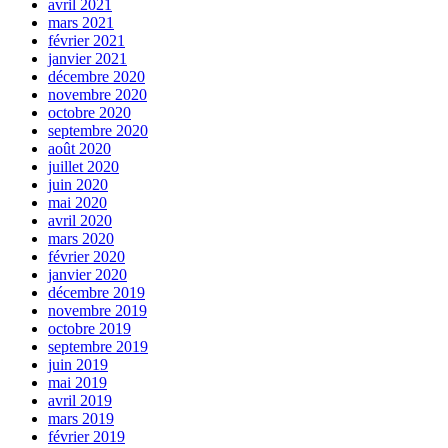
avril 2021
mars 2021
février 2021
janvier 2021
décembre 2020
novembre 2020
octobre 2020
septembre 2020
août 2020
juillet 2020
juin 2020
mai 2020
avril 2020
mars 2020
février 2020
janvier 2020
décembre 2019
novembre 2019
octobre 2019
septembre 2019
juin 2019
mai 2019
avril 2019
mars 2019
février 2019