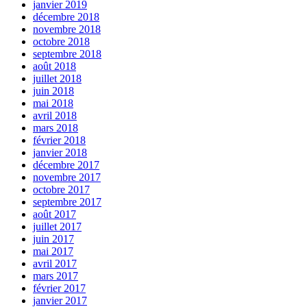
janvier 2019
décembre 2018
novembre 2018
octobre 2018
septembre 2018
août 2018
juillet 2018
juin 2018
mai 2018
avril 2018
mars 2018
février 2018
janvier 2018
décembre 2017
novembre 2017
octobre 2017
septembre 2017
août 2017
juillet 2017
juin 2017
mai 2017
avril 2017
mars 2017
février 2017
janvier 2017