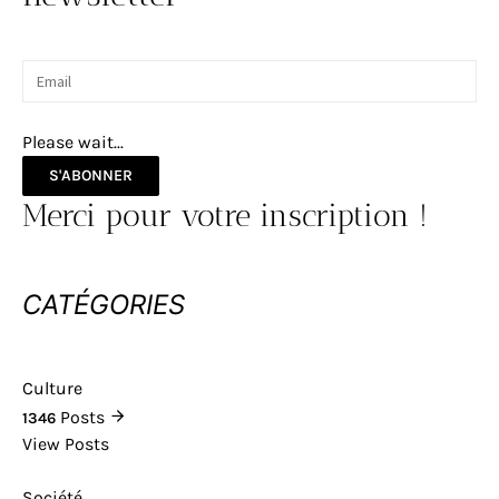
Please wait...
S'ABONNER
Merci pour votre inscription !
CATÉGORIES
Culture
Posts
1346
View Posts
Société