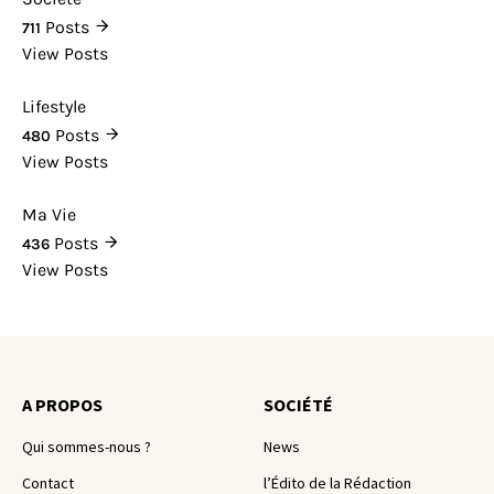
Posts
711
View Posts
Lifestyle
Posts
480
View Posts
Ma Vie
Posts
436
View Posts
A PROPOS
SOCIÉTÉ
Qui sommes-nous ?
News
Contact
l’Édito de la Rédaction