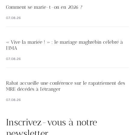
Comment se marie-t-on en 2026 ?
07.08.26
« Vive la mariée ! » : le mariage maghrébin célébré à
l’IMA
07.08.26
Rabat accueille une conférence sur le rapatriement des
MRE décédés à l’étranger
07.08.26
Inscrivez-vous à notre
newsletter