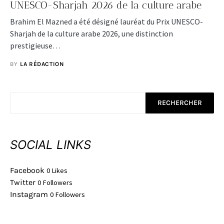
UNESCO-Sharjah 2026 de la culture arabe
Brahim El Mazned a été désigné lauréat du Prix UNESCO-
Sharjah de la culture arabe 2026, une distinction
prestigieuse…
BY
LA RÉDACTION
RECHERCHER
SOCIAL LINKS
Facebook
0
Likes
Twitter
0
Followers
Instagram
0
Followers