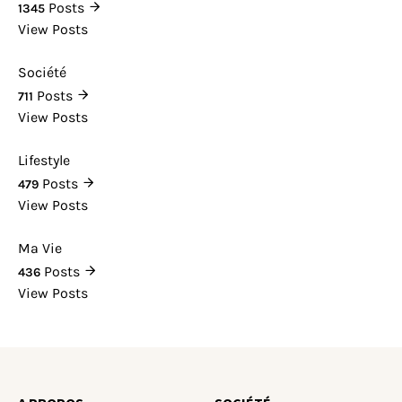
Posts
1345
View Posts
Société
Posts
711
View Posts
Lifestyle
Posts
479
View Posts
Ma Vie
Posts
436
View Posts