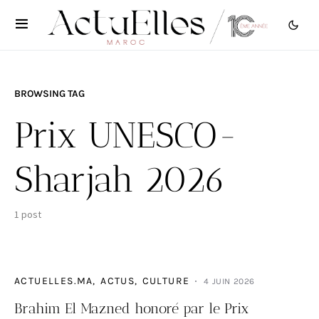
BROWSING TAG
Prix UNESCO-
Sharjah 2026
1 post
ACTUELLES.MA
ACTUS
CULTURE
4 JUIN 2026
Brahim El Mazned honoré par le Prix