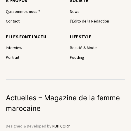
A PROPOS
SOCIÉTÉ
Qui sommes-nous ?
News
Contact
l’Édito de la Rédaction
ELLES FONT L’ACTU
LIFESTYLE
Interview
Beauté & Mode
Portrait
Fooding
Actuelles – Magazine de la femme
marocaine
Designed & Developed by
NBH CORP