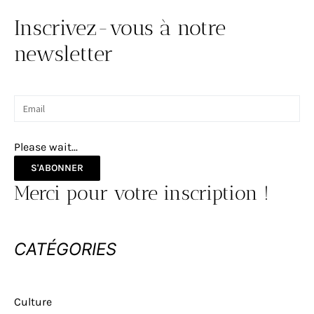
Inscrivez-vous à notre
newsletter
Please wait...
S'ABONNER
Merci pour votre inscription !
CATÉGORIES
Culture