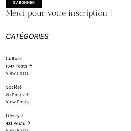
S'ABONNER
Merci pour votre inscription !
CATÉGORIES
Culture
Posts
1347
View Posts
Société
Posts
711
View Posts
Lifestyle
Posts
481
View Posts