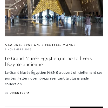
À LA UNE
EVASION
LIFESTYLE
MONDE
2 NOVEMBRE 2025
Le Grand Musée Égyptien,un portail vers
l’Égypte ancienne
Le Grand Musée Égyptien (GEM)) a ouvert officiellement ses
portes , le 1er novembre,présentant la plus grande
collection…
BY
DRISS FERHAT