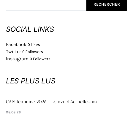
RECHERCHER
SOCIAL LINKS
Facebook
0
Likes
Twitter
0
Followers
Instagram
0
Followers
LES PLUS LUS
CAN féminine 2026 | L’Onze d’Actuelles.ma
08.08.26