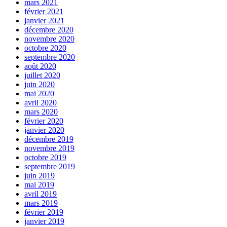
mars 2021
février 2021
janvier 2021
décembre 2020
novembre 2020
octobre 2020
septembre 2020
août 2020
juillet 2020
juin 2020
mai 2020
avril 2020
mars 2020
février 2020
janvier 2020
décembre 2019
novembre 2019
octobre 2019
septembre 2019
juin 2019
mai 2019
avril 2019
mars 2019
février 2019
janvier 2019