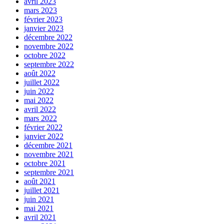
avril 2023
mars 2023
février 2023
janvier 2023
décembre 2022
novembre 2022
octobre 2022
septembre 2022
août 2022
juillet 2022
juin 2022
mai 2022
avril 2022
mars 2022
février 2022
janvier 2022
décembre 2021
novembre 2021
octobre 2021
septembre 2021
août 2021
juillet 2021
juin 2021
mai 2021
avril 2021