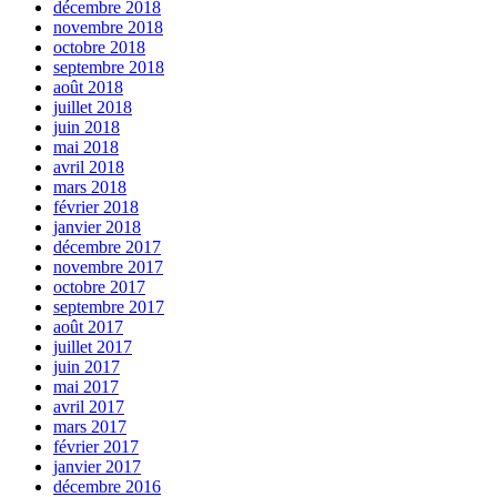
décembre 2018
novembre 2018
octobre 2018
septembre 2018
août 2018
juillet 2018
juin 2018
mai 2018
avril 2018
mars 2018
février 2018
janvier 2018
décembre 2017
novembre 2017
octobre 2017
septembre 2017
août 2017
juillet 2017
juin 2017
mai 2017
avril 2017
mars 2017
février 2017
janvier 2017
décembre 2016