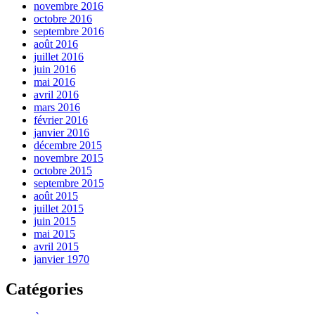
novembre 2016
octobre 2016
septembre 2016
août 2016
juillet 2016
juin 2016
mai 2016
avril 2016
mars 2016
février 2016
janvier 2016
décembre 2015
novembre 2015
octobre 2015
septembre 2015
août 2015
juillet 2015
juin 2015
mai 2015
avril 2015
janvier 1970
Catégories