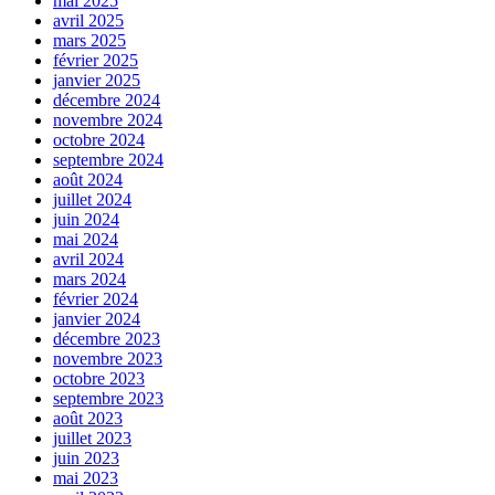
mai 2025
avril 2025
mars 2025
février 2025
janvier 2025
décembre 2024
novembre 2024
octobre 2024
septembre 2024
août 2024
juillet 2024
juin 2024
mai 2024
avril 2024
mars 2024
février 2024
janvier 2024
décembre 2023
novembre 2023
octobre 2023
septembre 2023
août 2023
juillet 2023
juin 2023
mai 2023