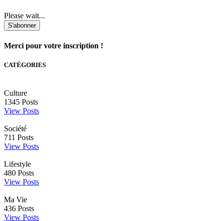
Please wait...
S'abonner
Merci pour votre inscription !
CATÉGORIES
Culture
1345
Posts
View Posts
Société
711
Posts
View Posts
Lifestyle
480
Posts
View Posts
Ma Vie
436
Posts
View Posts