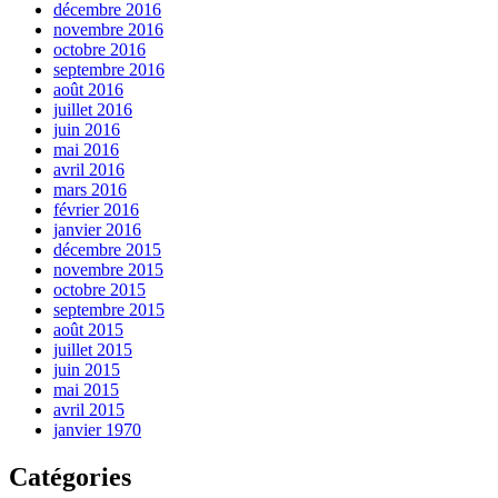
décembre 2016
novembre 2016
octobre 2016
septembre 2016
août 2016
juillet 2016
juin 2016
mai 2016
avril 2016
mars 2016
février 2016
janvier 2016
décembre 2015
novembre 2015
octobre 2015
septembre 2015
août 2015
juillet 2015
juin 2015
mai 2015
avril 2015
janvier 1970
Catégories