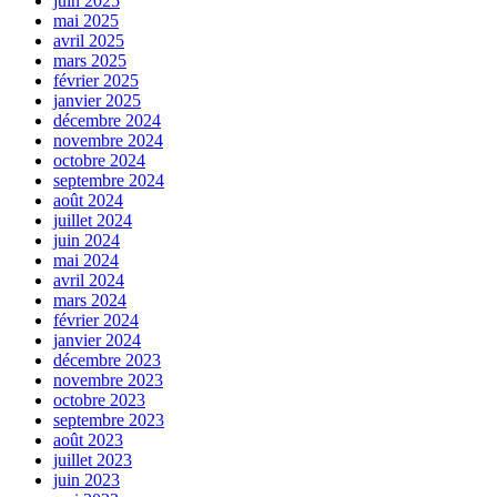
juin 2025
mai 2025
avril 2025
mars 2025
février 2025
janvier 2025
décembre 2024
novembre 2024
octobre 2024
septembre 2024
août 2024
juillet 2024
juin 2024
mai 2024
avril 2024
mars 2024
février 2024
janvier 2024
décembre 2023
novembre 2023
octobre 2023
septembre 2023
août 2023
juillet 2023
juin 2023