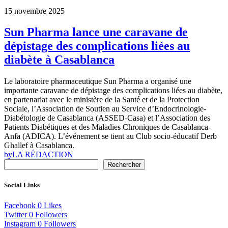
15 novembre 2025
Sun Pharma lance une caravane de
dépistage des complications liées au
diabète à Casablanca
Le laboratoire pharmaceutique Sun Pharma a organisé une
importante caravane de dépistage des complications liées au diabète,
en partenariat avec le ministère de la Santé et de la Protection
Sociale, l’Association de Soutien au Service d’Endocrinologie-
Diabétologie de Casablanca (ASSED-Casa) et l’Association des
Patients Diabétiques et des Maladies Chroniques de Casablanca-
Anfa (ADICA). L’événement se tient au Club socio-éducatif Derb
Ghallef à Casablanca.
by
LA RÉDACTION
Rechercher
Social Links
Facebook
0
Likes
Twitter
0
Followers
Instagram
0
Followers