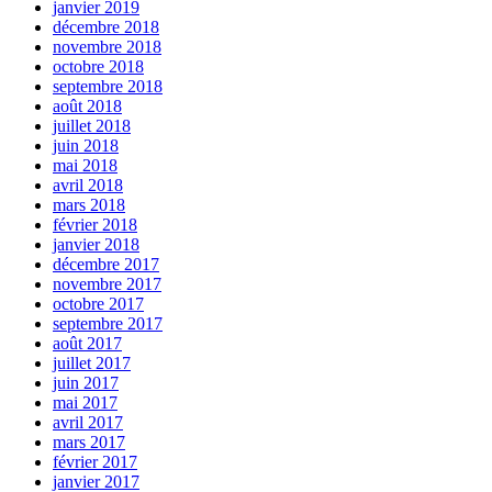
janvier 2019
décembre 2018
novembre 2018
octobre 2018
septembre 2018
août 2018
juillet 2018
juin 2018
mai 2018
avril 2018
mars 2018
février 2018
janvier 2018
décembre 2017
novembre 2017
octobre 2017
septembre 2017
août 2017
juillet 2017
juin 2017
mai 2017
avril 2017
mars 2017
février 2017
janvier 2017