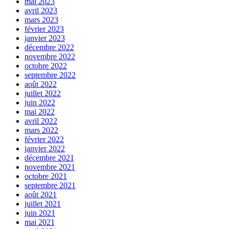
mai 2023
avril 2023
mars 2023
février 2023
janvier 2023
décembre 2022
novembre 2022
octobre 2022
septembre 2022
août 2022
juillet 2022
juin 2022
mai 2022
avril 2022
mars 2022
février 2022
janvier 2022
décembre 2021
novembre 2021
octobre 2021
septembre 2021
août 2021
juillet 2021
juin 2021
mai 2021