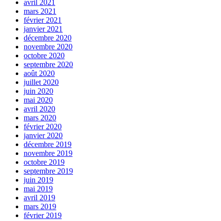
avril 2021
mars 2021
février 2021
janvier 2021
décembre 2020
novembre 2020
octobre 2020
septembre 2020
août 2020
juillet 2020
juin 2020
mai 2020
avril 2020
mars 2020
février 2020
janvier 2020
décembre 2019
novembre 2019
octobre 2019
septembre 2019
juin 2019
mai 2019
avril 2019
mars 2019
février 2019