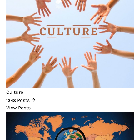
Culture
Posts
1348
View Posts