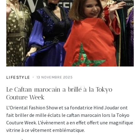
LIFESTYLE
13 NOVEMBRE 2025
Le Caftan marocain a brillé à la Tokyo
Couture Week
L’Oriental Fashion Show et sa fondatrice Hind Joudar ont
fait briller de mille éclats le caftan marocain lors la Tokyo
Couture Week. L’évènement a en effet offert une magnifique
vitrine à ce vêtement emblématique.