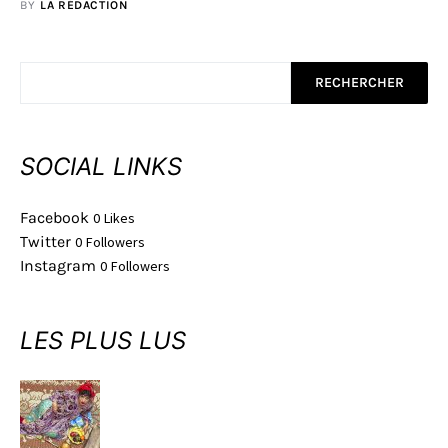
BY
LA RÉDACTION
RECHERCHER
SOCIAL LINKS
Facebook
0
Likes
Twitter
0
Followers
Instagram
0
Followers
LES PLUS LUS