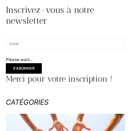
Inscrivez-vous à notre
newsletter
Please wait...
S'ABONNER
Merci pour votre inscription !
CATÉGORIES