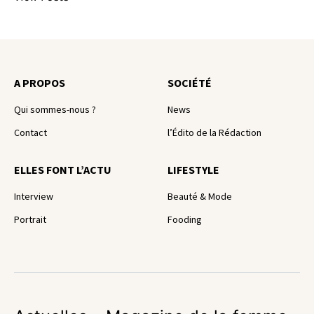
A PROPOS
SOCIÉTÉ
Qui sommes-nous ?
News
Contact
l’Édito de la Rédaction
ELLES FONT L’ACTU
LIFESTYLE
Interview
Beauté & Mode
Portrait
Fooding