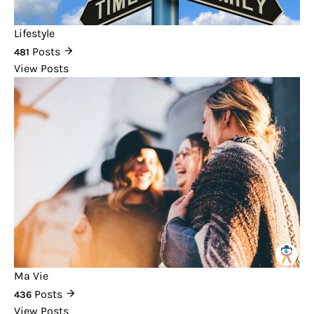
Lifestyle
Posts
481
View Posts
Ma Vie
Posts
436
View Posts