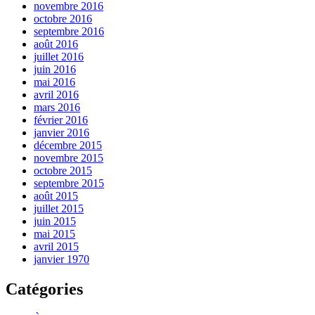
novembre 2016
octobre 2016
septembre 2016
août 2016
juillet 2016
juin 2016
mai 2016
avril 2016
mars 2016
février 2016
janvier 2016
décembre 2015
novembre 2015
octobre 2015
septembre 2015
août 2015
juillet 2015
juin 2015
mai 2015
avril 2015
janvier 1970
Catégories