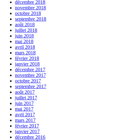
décembre 2018
novembre 2018
octobre 2018
septembre 2018
août 2018
juillet 2018
juin 2018
mai 2018
avril 2018
mars 2018
février 2018
janvier 2018
décembre 2017
novembre 2017
octobre 2017
septembre 2017
août 2017
juillet 2017
juin 2017
mai 2017
avril 2017
mars 2017
février 2017
janvier 2017
décembre 2016