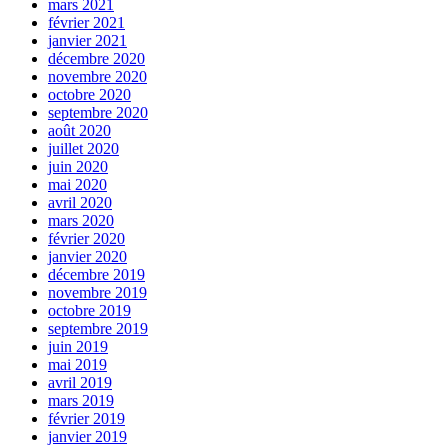
mars 2021
février 2021
janvier 2021
décembre 2020
novembre 2020
octobre 2020
septembre 2020
août 2020
juillet 2020
juin 2020
mai 2020
avril 2020
mars 2020
février 2020
janvier 2020
décembre 2019
novembre 2019
octobre 2019
septembre 2019
juin 2019
mai 2019
avril 2019
mars 2019
février 2019
janvier 2019