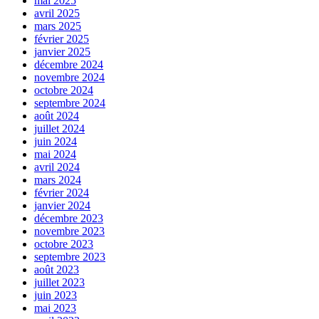
mai 2025
avril 2025
mars 2025
février 2025
janvier 2025
décembre 2024
novembre 2024
octobre 2024
septembre 2024
août 2024
juillet 2024
juin 2024
mai 2024
avril 2024
mars 2024
février 2024
janvier 2024
décembre 2023
novembre 2023
octobre 2023
septembre 2023
août 2023
juillet 2023
juin 2023
mai 2023