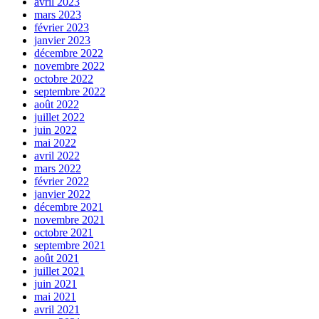
avril 2023
mars 2023
février 2023
janvier 2023
décembre 2022
novembre 2022
octobre 2022
septembre 2022
août 2022
juillet 2022
juin 2022
mai 2022
avril 2022
mars 2022
février 2022
janvier 2022
décembre 2021
novembre 2021
octobre 2021
septembre 2021
août 2021
juillet 2021
juin 2021
mai 2021
avril 2021