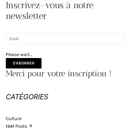
Inscrivez-vous à notre
newsletter
Please wait...
S'ABONNER
Merci pour votre inscription !
CATÉGORIES
Culture
Posts
1347