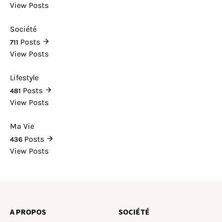
View Posts
Société
Posts
711
View Posts
Lifestyle
Posts
481
View Posts
Ma Vie
Posts
436
View Posts
A PROPOS
SOCIÉTÉ