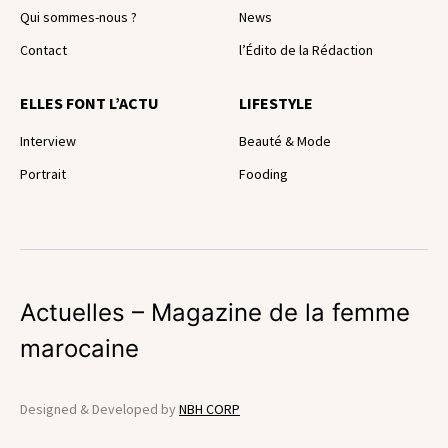
Qui sommes-nous ?
News
Contact
l’Édito de la Rédaction
ELLES FONT L’ACTU
LIFESTYLE
Interview
Beauté & Mode
Portrait
Fooding
Actuelles – Magazine de la femme
marocaine
Designed & Developed by
NBH CORP