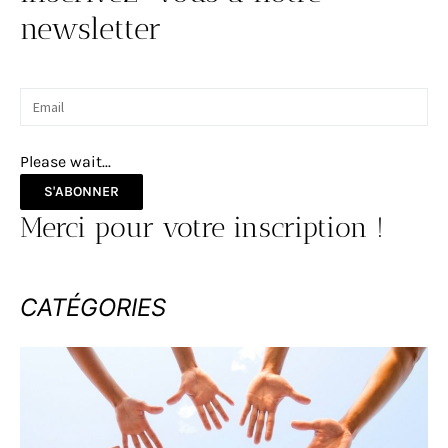
newsletter
Please wait...
S'ABONNER
Merci pour votre inscription !
CATÉGORIES