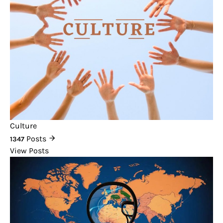
Culture
Posts
1347
View Posts