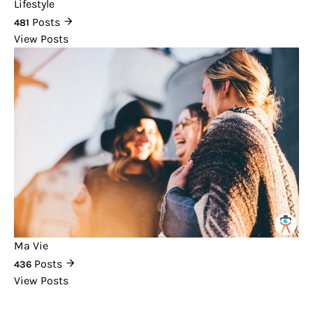
Lifestyle
Posts
481
View Posts
Ma Vie
Posts
436
View Posts