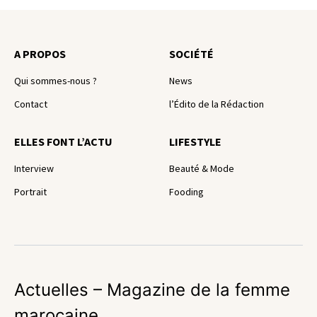
A PROPOS
SOCIÉTÉ
Qui sommes-nous ?
News
Contact
l’Édito de la Rédaction
ELLES FONT L’ACTU
LIFESTYLE
Interview
Beauté & Mode
Portrait
Fooding
Actuelles – Magazine de la femme
marocaine