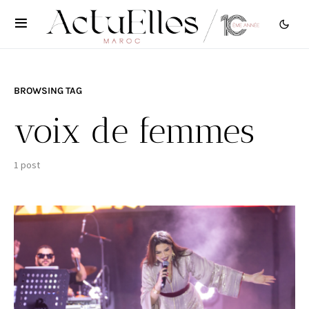
BROWSING TAG
voix de femmes
1 post