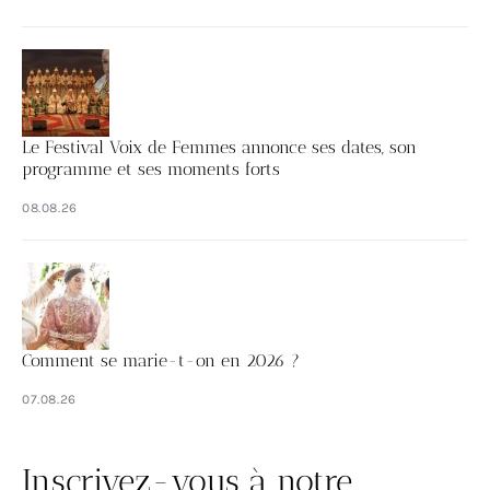
Le Festival Voix de Femmes annonce ses dates, son
programme et ses moments forts
08.08.26
Comment se marie-t-on en 2026 ?
07.08.26
Inscrivez-vous à notre