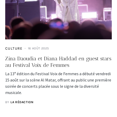
CULTURE
16 AOÛT 2025
Zina Daoudia et Diana Haddad en guest stars
au Festival Voix de Femmes
La 13ᵉ édition du Festival Voix de Femmes a débuté vendredi
15 août sur la scène Al Matar, offrant au public une première
soirée de concerts placée sous le signe de la diversité
musicale.
BY
LA RÉDACTION