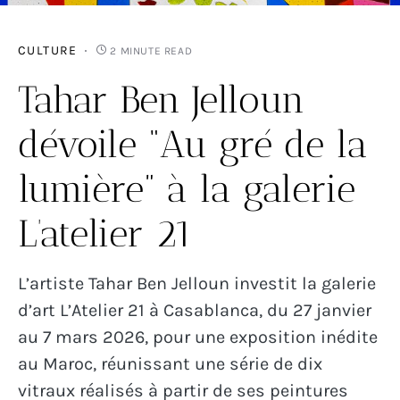
CULTURE
2 MINUTE READ
Tahar Ben Jelloun
dévoile “Au gré de la
lumière” à la galerie
L’atelier 21
L’artiste Tahar Ben Jelloun investit la galerie
d’art L’Atelier 21 à Casablanca, du 27 janvier
au 7 mars 2026, pour une exposition inédite
au Maroc, réunissant une série de dix
vitraux réalisés à partir de ses peintures