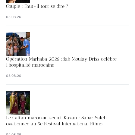
Couple : Faut-il tout se dire ?
05.08.26
Opération Marhaba 2026 :Bab Moulay Driss célèbre
l’hospitalité marocaine
05.08.26
Le Caftan marocain séduit Kazan : Sahar Saleh
ovationnée au 5e Festival International Ethno
04.08.26