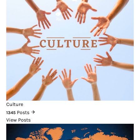
Culture
Posts
1345
View Posts