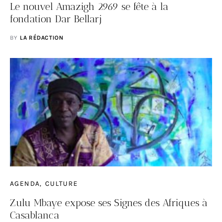
Le nouvel Amazigh 2969 se fête à la
fondation Dar Bellarj
BY
LA RÉDACTION
AGENDA
CULTURE
Zulu Mbaye expose ses Signes des Afriques à
Casablanca