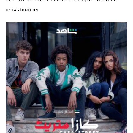
BY
LA RÉDACTION