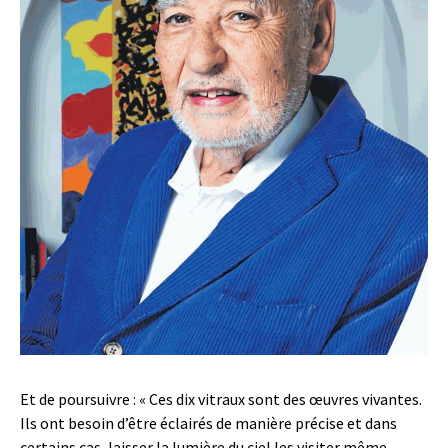
Et de poursuivre : « Ces dix vitraux sont des œuvres vivantes.
Ils ont besoin d’être éclairés de manière précise et dans
certains cas, laisser la lumière du ciel les visiter même