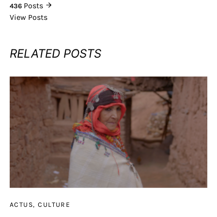
Posts
436
View Posts
RELATED POSTS
ACTUS
CULTURE