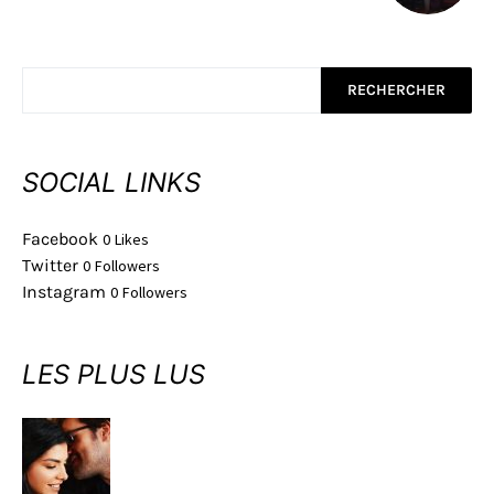
RECHERCHER
SOCIAL LINKS
Facebook
0
Likes
Twitter
0
Followers
Instagram
0
Followers
LES PLUS LUS