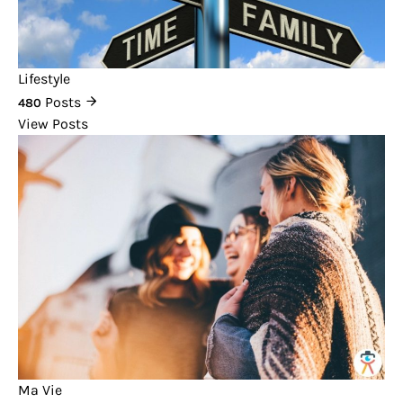
Lifestyle
Posts
480
View Posts
Ma Vie