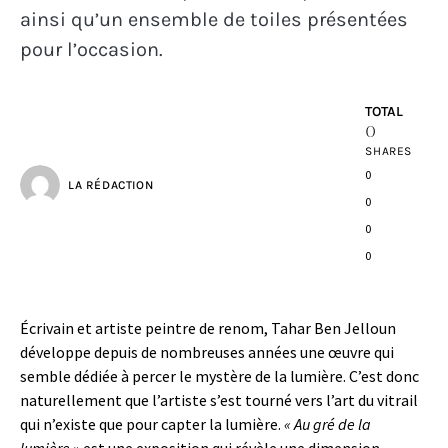
ainsi qu’un ensemble de toiles présentées
pour l’occasion.
TOTAL
0
SHARES
0
LA RÉDACTION
0
0
0
Écrivain et artiste peintre de renom, Tahar Ben Jelloun
développe depuis de nombreuses années une œuvre qui
semble dédiée à percer le mystère de la lumière. C’est donc
naturellement que l’artiste s’est tourné vers l’art du vitrail
qui n’existe que pour capter la lumière.
« Au gré de la