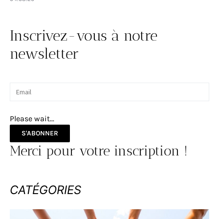
Inscrivez-vous à notre
newsletter
Please wait...
S'ABONNER
Merci pour votre inscription !
CATÉGORIES