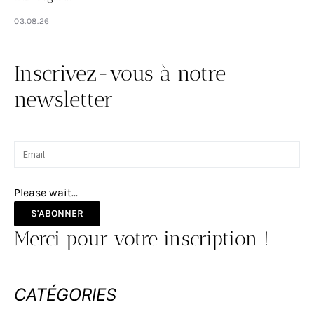
03.08.26
Inscrivez-vous à notre
newsletter
Please wait...
S'ABONNER
Merci pour votre inscription !
CATÉGORIES