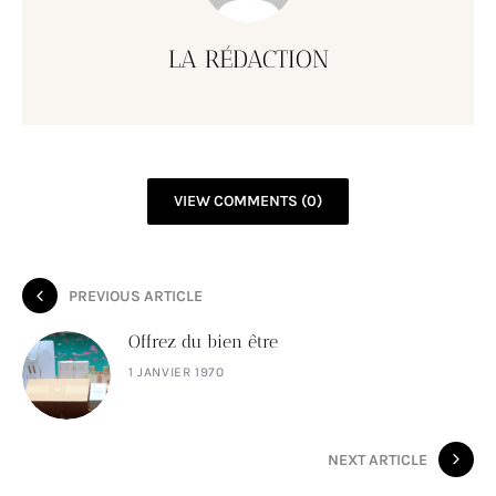
LA RÉDACTION
VIEW COMMENTS (0)
PREVIOUS ARTICLE
Offrez du bien être
1 JANVIER 1970
NEXT ARTICLE