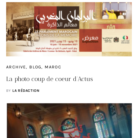
ARCHIVE
BLOG
MAROC
La photo coup de coeur d’Actus
BY
LA RÉDACTION