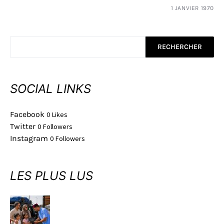
1 JANVIER 1970
RECHERCHER
SOCIAL LINKS
Facebook
0
Likes
Twitter
0
Followers
Instagram
0
Followers
LES PLUS LUS