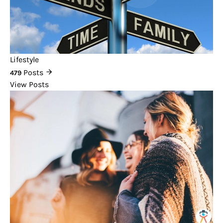
Lifestyle
Posts
479
View Posts