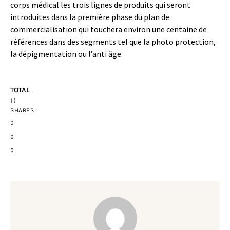
corps médical les trois lignes de produits qui seront
introduites dans la première phase du plan de
commercialisation qui touchera environ une centaine de
références dans des segments tel que la photo protection,
la dépigmentation ou l’anti âge.
TOTAL
0
SHARES
0
0
0