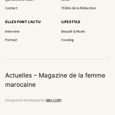
Contact
l’Édito de la Rédaction
ELLES FONT L’ACTU
LIFESTYLE
Interview
Beauté & Mode
Portrait
Fooding
Actuelles – Magazine de la femme
marocaine
Designed & Developed by
NBH CORP