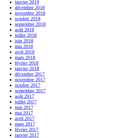
janvier 2019
décembre 2018
novembre 2018
octobre 2018
septembre 2018
août 2018
juillet 2018
juin 2018
mai 2018
avril 2018
mars 2018
février 2018
janvier 2018
décembre 2017
novembre 2017
octobre 2017
septembre 2017
août 2017
juillet 2017
juin 2017
mai 2017
avril 2017
mars 2017
février 2017
janvier 2017