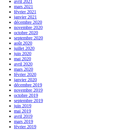
avril 2021
mars 2021
février 2021
janvier 2021
décembre 2020
novembre 2020
octobre 2020
septembre 2020
août 2020
juillet 2020
juin 2020
mai 2020
avril 2020
mars 2020
février 2020
janvier 2020
décembre 2019
novembre 2019
octobre 2019
septembre 2019
juin 2019
mai 2019
avril 2019
mars 2019
février 2019