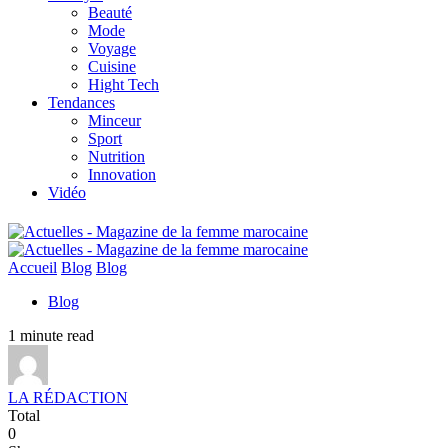
Beauté
Mode
Voyage
Cuisine
Hight Tech
Tendances
Minceur
Sport
Nutrition
Innovation
Vidéo
Accueil
Blog
Blog
Blog
1 minute read
LA RÉDACTION
Total
0