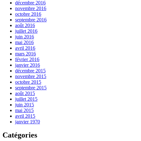
décembre 2016
novembre 2016
octobre 2016
septembre 2016
août 2016
juillet 2016
juin 2016
mai 2016
avril 2016
mars 2016
février 2016
janvier 2016
décembre 2015
novembre 2015
octobre 2015
septembre 2015
août 2015
juillet 2015
juin 2015
mai 2015
avril 2015
janvier 1970
Catégories