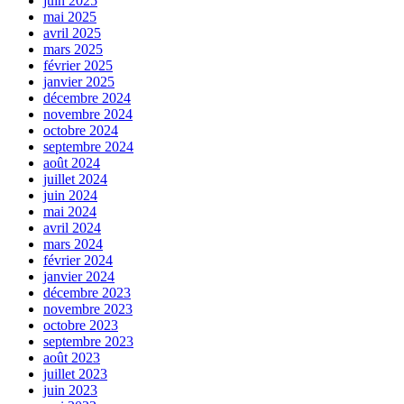
juin 2025
mai 2025
avril 2025
mars 2025
février 2025
janvier 2025
décembre 2024
novembre 2024
octobre 2024
septembre 2024
août 2024
juillet 2024
juin 2024
mai 2024
avril 2024
mars 2024
février 2024
janvier 2024
décembre 2023
novembre 2023
octobre 2023
septembre 2023
août 2023
juillet 2023
juin 2023