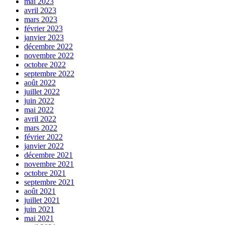
mai 2023
avril 2023
mars 2023
février 2023
janvier 2023
décembre 2022
novembre 2022
octobre 2022
septembre 2022
août 2022
juillet 2022
juin 2022
mai 2022
avril 2022
mars 2022
février 2022
janvier 2022
décembre 2021
novembre 2021
octobre 2021
septembre 2021
août 2021
juillet 2021
juin 2021
mai 2021