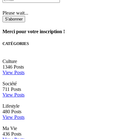
Please wait...
S'abonner
Merci pour votre inscription !
CATÉGORIES
Culture
1346
Posts
View Posts
Société
711
Posts
View Posts
Lifestyle
480
Posts
View Posts
Ma Vie
436
Posts