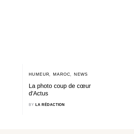
HUMEUR
MAROC
NEWS
La photo coup de cœur
d’Actus
BY
LA RÉDACTION