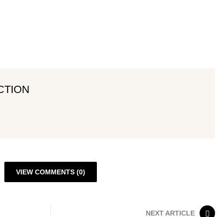
CTION
VIEW COMMENTS (0)
NEXT ARTICLE