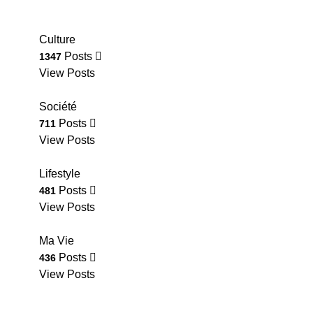
Culture
Posts
1347
View Posts
Société
Posts
711
View Posts
Lifestyle
Posts
481
View Posts
Ma Vie
Posts
436
View Posts