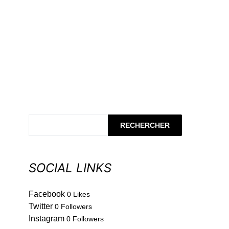
RECHERCHER
SOCIAL LINKS
Facebook
0
Likes
Twitter
0
Followers
Instagram
0
Followers