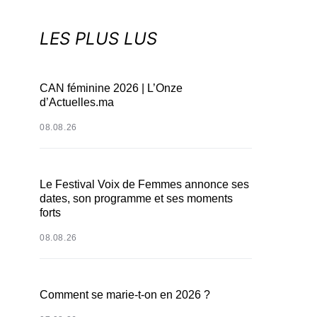
LES PLUS LUS
CAN féminine 2026 | L’Onze
d’Actuelles.ma
08.08.26
Le Festival Voix de Femmes annonce ses
dates, son programme et ses moments
forts
08.08.26
Comment se marie-t-on en 2026 ?