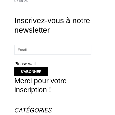
07.08.26
Inscrivez-vous à notre
newsletter
Please wait...
S'ABONNER
Merci pour votre
inscription !
CATÉGORIES