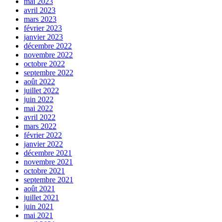
mai 2023
avril 2023
mars 2023
février 2023
janvier 2023
décembre 2022
novembre 2022
octobre 2022
septembre 2022
août 2022
juillet 2022
juin 2022
mai 2022
avril 2022
mars 2022
février 2022
janvier 2022
décembre 2021
novembre 2021
octobre 2021
septembre 2021
août 2021
juillet 2021
juin 2021
mai 2021