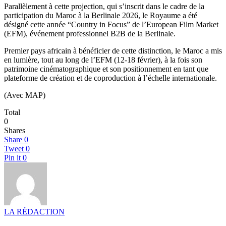
Parallèlement à cette projection, qui s’inscrit dans le cadre de la
participation du Maroc à la Berlinale 2026, le Royaume a été
désigné cette année “Country in Focus” de l’European Film Market
(EFM), événement professionnel B2B de la Berlinale.
Premier pays africain à bénéficier de cette distinction, le Maroc a mis
en lumière, tout au long de l’EFM (12-18 février), à la fois son
patrimoine cinématographique et son positionnement en tant que
plateforme de création et de coproduction à l’échelle internationale.
(Avec MAP)
Total
0
Shares
Share
0
Tweet
0
Pin it
0
LA RÉDACTION