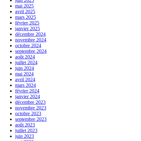
juin 2025
mai 2025
avril 2025
mars 2025
février 2025
janvier 2025
décembre 2024
novembre 2024
octobre 2024
septembre 2024
août 2024
juillet 2024
juin 2024
mai 2024
avril 2024
mars 2024
février 2024
janvier 2024
décembre 2023
novembre 2023
octobre 2023
septembre 2023
août 2023
juillet 2023
juin 2023