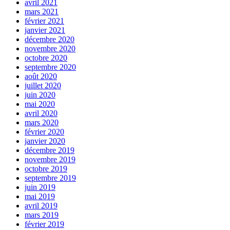
avril 2021
mars 2021
février 2021
janvier 2021
décembre 2020
novembre 2020
octobre 2020
septembre 2020
août 2020
juillet 2020
juin 2020
mai 2020
avril 2020
mars 2020
février 2020
janvier 2020
décembre 2019
novembre 2019
octobre 2019
septembre 2019
juin 2019
mai 2019
avril 2019
mars 2019
février 2019