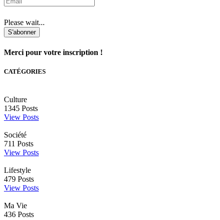
Please wait...
S'abonner
Merci pour votre inscription !
CATÉGORIES
Culture
1345
Posts
View Posts
Société
711
Posts
View Posts
Lifestyle
479
Posts
View Posts
Ma Vie
436
Posts