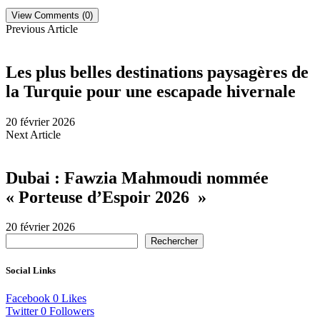
View Comments (0)
Previous Article
Les plus belles destinations paysagères de
la Turquie pour une escapade hivernale
20 février 2026
Next Article
Dubai : Fawzia Mahmoudi nommée
« Porteuse d’Espoir 2026 »
20 février 2026
Rechercher
Social Links
Facebook
0
Likes
Twitter
0
Followers