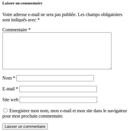
Laisser un commentaire
Votre adresse e-mail ne sera pas publiée.
Les champs obligatoires
sont indiqués avec
*
Commentaire
*
Nom
*
E-mail
*
Site web
Enregistrer mon nom, mon e-mail et mon site dans le navigateur
pour mon prochain commentaire.