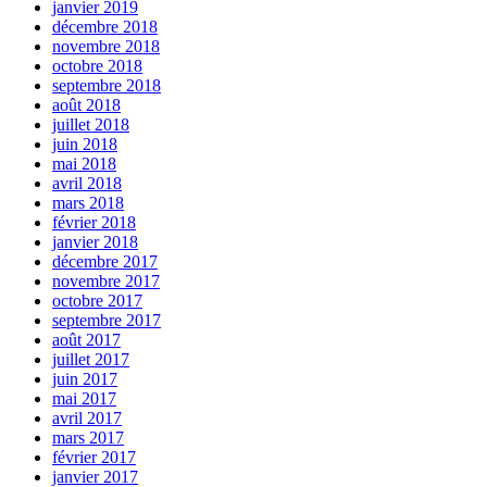
janvier 2019
décembre 2018
novembre 2018
octobre 2018
septembre 2018
août 2018
juillet 2018
juin 2018
mai 2018
avril 2018
mars 2018
février 2018
janvier 2018
décembre 2017
novembre 2017
octobre 2017
septembre 2017
août 2017
juillet 2017
juin 2017
mai 2017
avril 2017
mars 2017
février 2017
janvier 2017