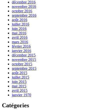
décembre 2016
novembre 2016
octobre 2016
septembre 2016
août 2016
juillet 2016
juin 2016
mai 2016
avril 2016
mars 2016
février 2016
janvier 2016
décembre 2015
novembre 2015
octobre 2015
septembre 2015
août 2015
juillet 2015
juin 2015
mai 2015
avril 2015
janvier 1970
Catégories