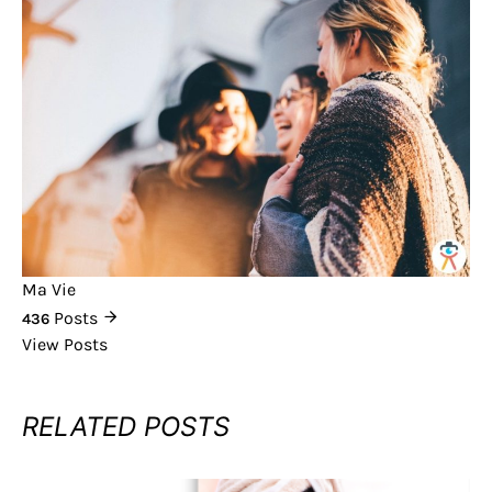
Ma Vie
Posts
436
View Posts
RELATED POSTS