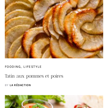
FOODING
LIFESTYLE
Tatin aux pommes et poires
BY
LA RÉDACTION