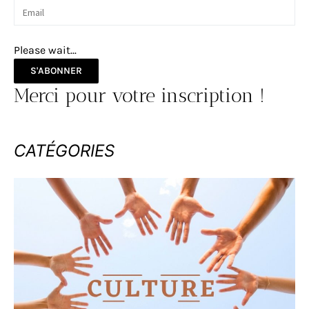
Please wait...
S'ABONNER
Merci pour votre inscription !
CATÉGORIES