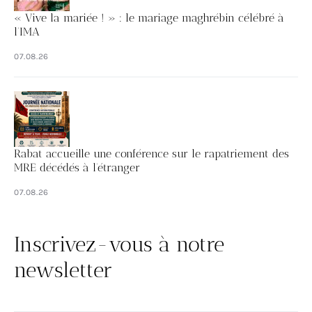
« Vive la mariée ! » : le mariage maghrébin célébré à
l’IMA
07.08.26
Rabat accueille une conférence sur le rapatriement des
MRE décédés à l’étranger
07.08.26
Inscrivez-vous à notre
newsletter