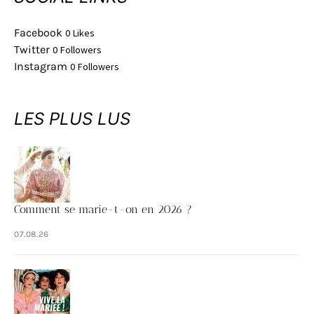
Facebook
0
Likes
Twitter
0
Followers
Instagram
0
Followers
LES PLUS LUS
Comment se marie-t-on en 2026 ?
07.08.26