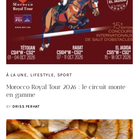
À LA UNE
LIFESTYLE
SPORT
Morocco Royal Tour 2026 : le circuit monte
en gamme
BY
DRISS FERHAT