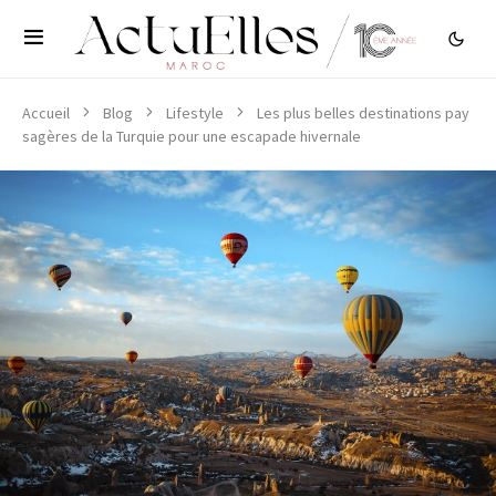
Accueil
Blog
Lifestyle
Les plus belles destinations pay
sagères de la Turquie pour une escapade hivernale