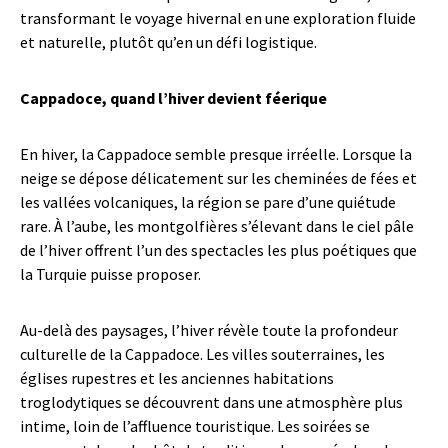
transformant le voyage hivernal en une exploration fluide
et naturelle, plutôt qu’en un défi logistique.
Cappadoce, quand l’hiver devient féerique
En hiver, la Cappadoce semble presque irréelle. Lorsque la
neige se dépose délicatement sur les cheminées de fées et
les vallées volcaniques, la région se pare d’une quiétude
rare. À l’aube, les montgolfières s’élevant dans le ciel pâle
de l’hiver offrent l’un des spectacles les plus poétiques que
la Turquie puisse proposer.
Au-delà des paysages, l’hiver révèle toute la profondeur
culturelle de la Cappadoce. Les villes souterraines, les
églises rupestres et les anciennes habitations
troglodytiques se découvrent dans une atmosphère plus
intime, loin de l’affluence touristique. Les soirées se