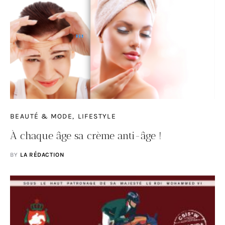
BEAUTÉ & MODE
LIFESTYLE
À chaque âge sa crème anti-âge !
BY
LA RÉDACTION