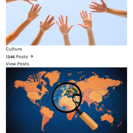
Culture
Posts
1346
View Posts