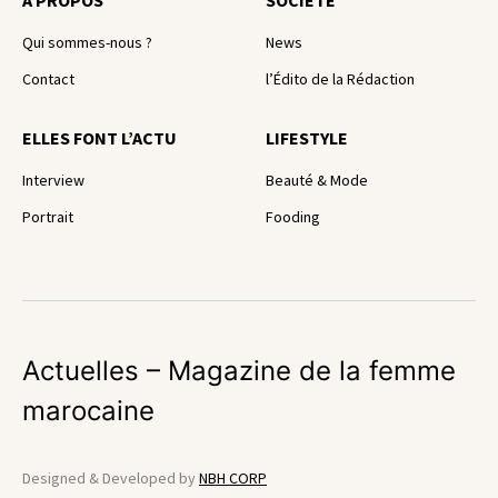
A PROPOS
SOCIÉTÉ
Qui sommes-nous ?
News
Contact
l’Édito de la Rédaction
ELLES FONT L’ACTU
LIFESTYLE
Interview
Beauté & Mode
Portrait
Fooding
Actuelles – Magazine de la femme
marocaine
Designed & Developed by
NBH CORP