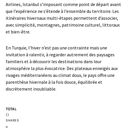
Airlines, Istanbul s’imposant comme point de départ avant
que l’expérience ne s’étende à l’ensemble du territoire. Les
itinéraires hivernaux multi-étapes permettent d’associer,
avec simplicité, montagnes, patrimoine culturel, littoraux
et bien-être.
En Turquie, l’hiver n’est pas une contrainte mais une
invitation à ralentir, à regarder autrement des paysages
familiers et à découvrir les destinations dans leur
atmosphère la plus évocatrice. Des plateaux enneigés aux
rivages méditerranéens au climat doux, le pays offre une
parenthèse hivernale à la fois douce, équilibrée et
discrètement inoubliable.
TOTAL
0
SHARES
0