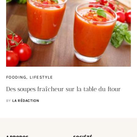
FOODING
LIFESTYLE
Des soupes fraîcheur sur la table du ftour
BY
LA RÉDACTION