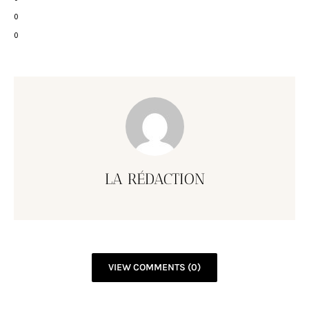
0
0
LA RÉDACTION
VIEW COMMENTS (0)