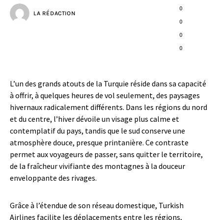
0
LA RÉDACTION
0
0
0
L’un des grands atouts de la Turquie réside dans sa capacité
à offrir, à quelques heures de vol seulement, des paysages
hivernaux radicalement différents. Dans les régions du nord
et du centre, l’hiver dévoile un visage plus calme et
contemplatif du pays, tandis que le sud conserve une
atmosphère douce, presque printanière. Ce contraste
permet aux voyageurs de passer, sans quitter le territoire,
de la fraîcheur vivifiante des montagnes à la douceur
enveloppante des rivages.
Grâce à l’étendue de son réseau domestique, Turkish
Airlines facilite les déplacements entre les régions,