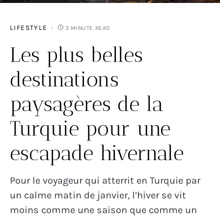
LIFESTYLE
3 MINUTE READ
Les plus belles
destinations
paysagères de la
Turquie pour une
escapade hivernale
Pour le voyageur qui atterrit en Turquie par
un calme matin de janvier, l’hiver se vit
moins comme une saison que comme un