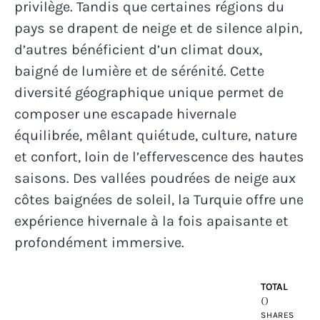
privilège. Tandis que certaines régions du
pays se drapent de neige et de silence alpin,
d’autres bénéficient d’un climat doux,
baigné de lumière et de sérénité. Cette
diversité géographique unique permet de
composer une escapade hivernale
équilibrée, mêlant quiétude, culture, nature
et confort, loin de l’effervescence des hautes
saisons. Des vallées poudrées de neige aux
côtes baignées de soleil, la Turquie offre une
expérience hivernale à la fois apaisante et
profondément immersive.
TOTAL
0
SHARES