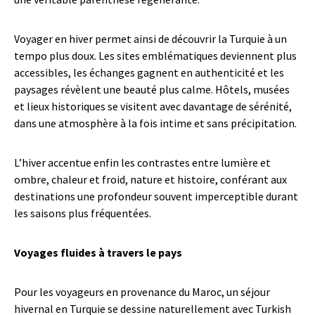
Voyager en hiver permet ainsi de découvrir la Turquie à un
tempo plus doux. Les sites emblématiques deviennent plus
accessibles, les échanges gagnent en authenticité et les
paysages révèlent une beauté plus calme. Hôtels, musées
et lieux historiques se visitent avec davantage de sérénité,
dans une atmosphère à la fois intime et sans précipitation.
L’hiver accentue enfin les contrastes entre lumière et
ombre, chaleur et froid, nature et histoire, conférant aux
destinations une profondeur souvent imperceptible durant
les saisons plus fréquentées.
Voyages fluides à travers le pays
Pour les voyageurs en provenance du Maroc, un séjour
hivernal en Turquie se dessine naturellement avec Turkish