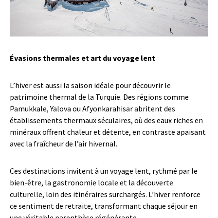
Évasions thermales et art du voyage lent
L’hiver est aussi la saison idéale pour découvrir le
patrimoine thermal de la Turquie. Des régions comme
Pamukkale, Yalova ou Afyonkarahisar abritent des
établissements thermaux séculaires, où des eaux riches en
minéraux offrent chaleur et détente, en contraste apaisant
avec la fraîcheur de l’air hivernal.
Ces destinations invitent à un voyage lent, rythmé par le
bien-être, la gastronomie locale et la découverte
culturelle, loin des itinéraires surchargés. L’hiver renforce
ce sentiment de retraite, transformant chaque séjour en
une véritable parenthèse régénérante.