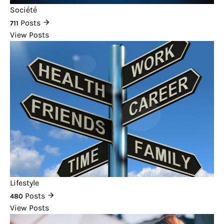
Société
Posts
711
View Posts
Lifestyle
Posts
480
View Posts