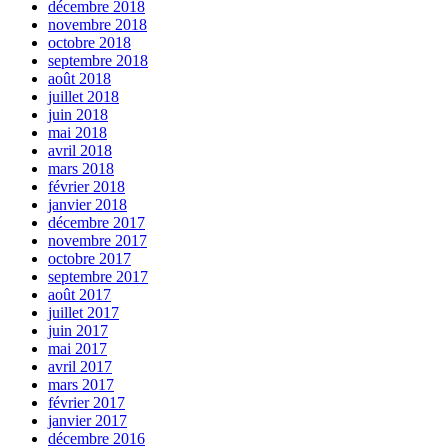
décembre 2018
novembre 2018
octobre 2018
septembre 2018
août 2018
juillet 2018
juin 2018
mai 2018
avril 2018
mars 2018
février 2018
janvier 2018
décembre 2017
novembre 2017
octobre 2017
septembre 2017
août 2017
juillet 2017
juin 2017
mai 2017
avril 2017
mars 2017
février 2017
janvier 2017
décembre 2016