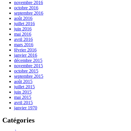
novembre 2016
octobre 2016
septembre 2016
août 2016
juillet 2016
juin 2016
mai 2016
avril 2016
mars 2016
février 2016
janvier 2016
décembre 2015
novembre 2015
octobre 2015
septembre 2015
août 2015
juillet 2015
juin 2015
mai 2015
avril 2015
janvier 1970
Catégories