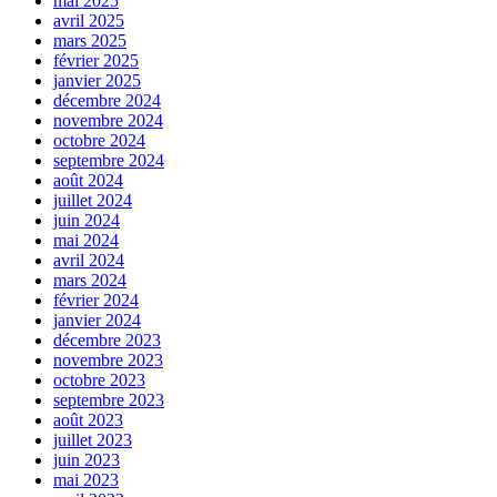
mai 2025
avril 2025
mars 2025
février 2025
janvier 2025
décembre 2024
novembre 2024
octobre 2024
septembre 2024
août 2024
juillet 2024
juin 2024
mai 2024
avril 2024
mars 2024
février 2024
janvier 2024
décembre 2023
novembre 2023
octobre 2023
septembre 2023
août 2023
juillet 2023
juin 2023
mai 2023