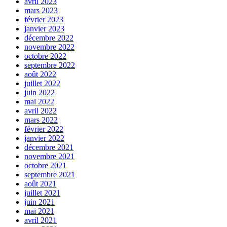
avril 2023
mars 2023
février 2023
janvier 2023
décembre 2022
novembre 2022
octobre 2022
septembre 2022
août 2022
juillet 2022
juin 2022
mai 2022
avril 2022
mars 2022
février 2022
janvier 2022
décembre 2021
novembre 2021
octobre 2021
septembre 2021
août 2021
juillet 2021
juin 2021
mai 2021
avril 2021