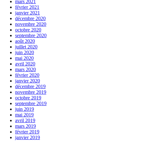
mars 2021
février 2021
janvier 2021
décembre 2020
novembre 2020
octobre 2020
septembre 2020
août 2020
juillet 2020
juin 2020
mai 2020
avril 2020
mars 2020
février 2020
janvier 2020
décembre 2019
novembre 2019
octobre 2019
septembre 2019
juin 2019
mai 2019
avril 2019
mars 2019
février 2019
janvier 2019