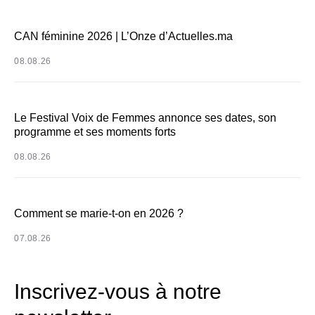
CAN féminine 2026 | L’Onze d’Actuelles.ma
08.08.26
Le Festival Voix de Femmes annonce ses dates, son
programme et ses moments forts
08.08.26
Comment se marie-t-on en 2026 ?
07.08.26
Inscrivez-vous à notre