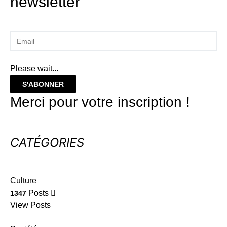
newsletter
Please wait...
S'ABONNER
Merci pour votre inscription !
CATÉGORIES
Culture
Posts
1347
View Posts