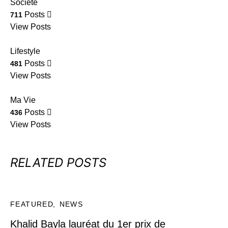
Société
Posts
711
View Posts
Lifestyle
Posts
481
View Posts
Ma Vie
Posts
436
View Posts
RELATED POSTS
FEATURED
NEWS
Khalid Bayla lauréat du 1er prix de