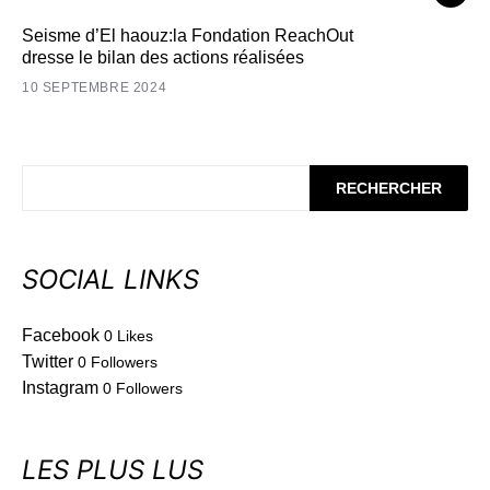
Seisme d’El haouz:la Fondation ReachOut
dresse le bilan des actions réalisées
10 SEPTEMBRE 2024
RECHERCHER
SOCIAL LINKS
Facebook
0
Likes
Twitter
0
Followers
Instagram
0
Followers
LES PLUS LUS