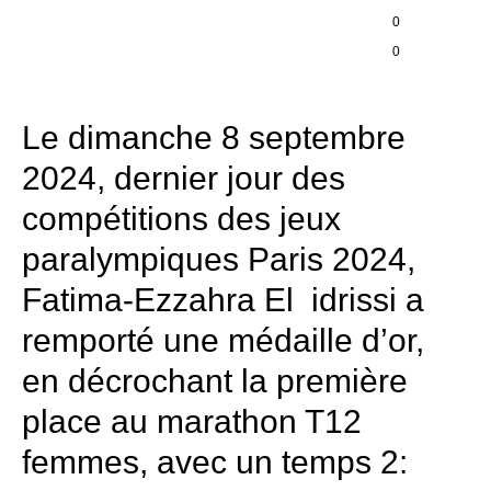
0
0
Le dimanche 8 septembre
2024, dernier jour des
compétitions des jeux
paralympiques Paris 2024,
Fatima-Ezzahra El idrissi a
remporté une médaille d’or,
en décrochant la première
place au marathon T12
femmes, avec un temps 2: