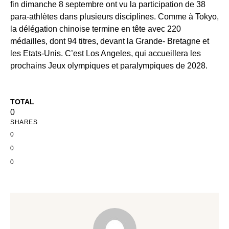
fin dimanche 8 septembre ont vu la participation de 38
para-athlètes dans plusieurs disciplines. Comme à Tokyo,
la délégation chinoise termine en tête avec 220
médailles, dont 94 titres, devant la Grande- Bretagne et
les Etats-Unis. C’est Los Angeles, qui accueillera les
prochains Jeux olympiques et paralympiques de 2028.
TOTAL
0
SHARES
0
0
0