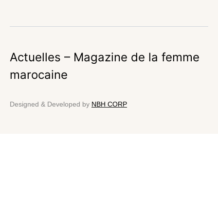
Actuelles – Magazine de la femme
marocaine
Designed & Developed by
NBH CORP