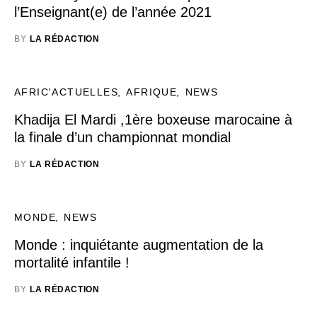
l’Enseignant(e) de l’année 2021
BY
LA RÉDACTION
AFRIC'ACTUELLES
AFRIQUE
NEWS
Khadija El Mardi ,1ère boxeuse marocaine à
la finale d’un championnat mondial
BY
LA RÉDACTION
MONDE
NEWS
Monde : inquiétante augmentation de la
mortalité infantile !
BY
LA RÉDACTION