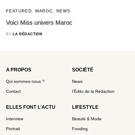
FEATURED
MAROC
NEWS
Voici Miss univers Maroc
BY
LA RÉDACTION
A PROPOS
SOCIÉTÉ
Qui sommes-nous ?
News
Contact
l’Édito de la Rédaction
ELLES FONT L’ACTU
LIFESTYLE
Interview
Beauté & Mode
Portrait
Fooding