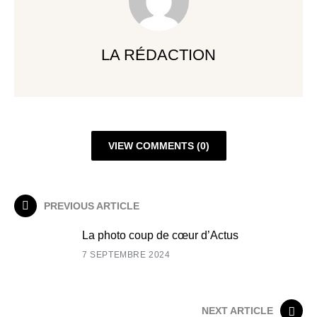
LA RÉDACTION
VIEW COMMENTS (0)
PREVIOUS ARTICLE
La photo coup de cœur d’Actus
7 SEPTEMBRE 2024
NEXT ARTICLE