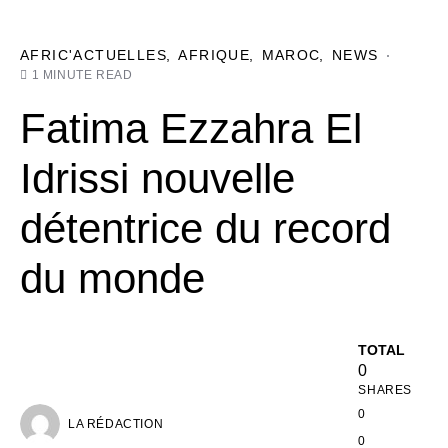
AFRIC'ACTUELLES
AFRIQUE
MAROC
NEWS
1 MINUTE READ
Fatima Ezzahra El
Idrissi nouvelle
détentrice du record
du monde
TOTAL
0
SHARES
0
LA RÉDACTION
0