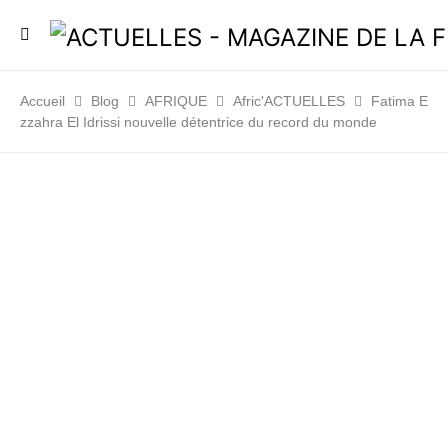
Accueil
Blog
AFRIQUE
Afric'ACTUELLES
Fatima E
zzahra El Idrissi nouvelle détentrice du record du monde