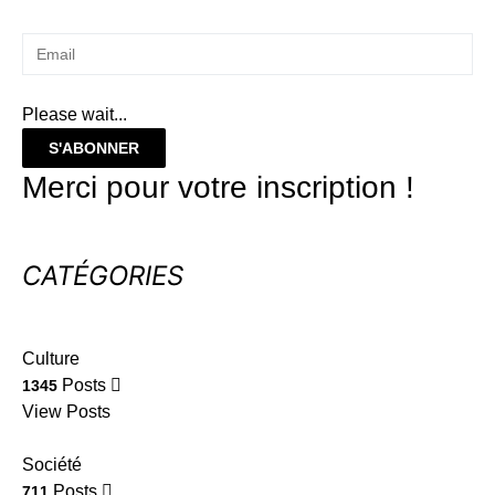
Please wait...
S'ABONNER
Merci pour votre inscription !
CATÉGORIES
Culture
Posts
1345
View Posts
Société
Posts
711