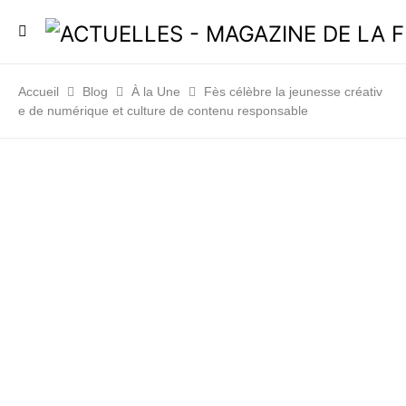
Accueil
Blog
À la Une
Fès célèbre la jeunesse créativ
e de numérique et culture de contenu responsable