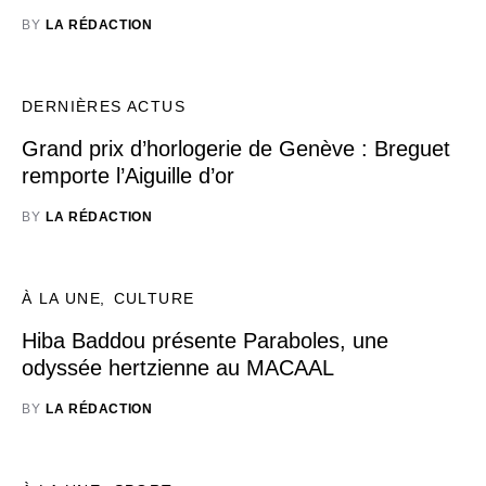
BY
LA RÉDACTION
DERNIÈRES ACTUS
Grand prix d’horlogerie de Genève : Breguet
remporte l’Aiguille d’or
BY
LA RÉDACTION
À LA UNE
CULTURE
Hiba Baddou présente Paraboles, une
odyssée hertzienne au MACAAL
BY
LA RÉDACTION