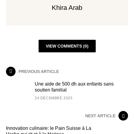
Khira Arab
VIEW COMMENTS (0)
PREVIOUS ARTICLE
Une aide de 500 dh aux enfants sans
soutien familial
24 DÉCEMBRE 2025
NEXT ARTICLE
Innovation culinaire: le Pain Suisse à La