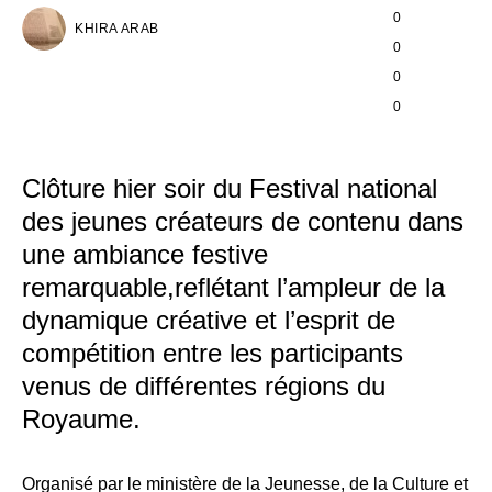
0
KHIRA ARAB
0
0
0
Clôture hier soir du Festival national
des jeunes créateurs de contenu dans
une ambiance festive
remarquable,reflétant l’ampleur de la
dynamique créative et l’esprit de
compétition entre les participants
venus de différentes régions du
Royaume.
Organisé par le ministère de la Jeunesse, de la Culture et