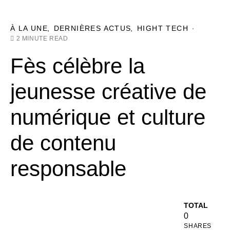
À LA UNE
DERNIÈRES ACTUS
HIGHT TECH
2 MINUTE READ
Fès célèbre la
jeunesse créative de
numérique et culture
de contenu
responsable
TOTAL
0
SHARES