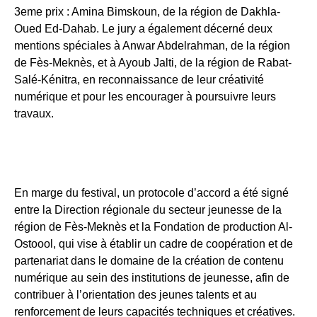
3eme prix : Amina Bimskoun, de la région de Dakhla-
Oued Ed-Dahab. Le jury a également décerné deux
mentions spéciales à Anwar Abdelrahman, de la région
de Fès-Meknès, et à Ayoub Jalti, de la région de Rabat-
Salé-Kénitra, en reconnaissance de leur créativité
numérique et pour les encourager à poursuivre leurs
travaux.
En marge du festival, un protocole d’accord a été signé
entre la Direction régionale du secteur jeunesse de la
région de Fès-Meknès et la Fondation de production Al-
Ostoool, qui vise à établir un cadre de coopération et de
partenariat dans le domaine de la création de contenu
numérique au sein des institutions de jeunesse, afin de
contribuer à l’orientation des jeunes talents et au
renforcement de leurs capacités techniques et créatives.