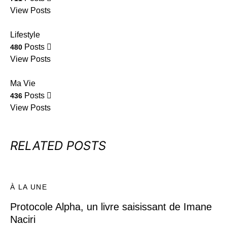
View Posts
Lifestyle
Posts
480
View Posts
Ma Vie
Posts
436
View Posts
RELATED POSTS
À LA UNE
Protocole Alpha, un livre saisissant de Imane
Naciri