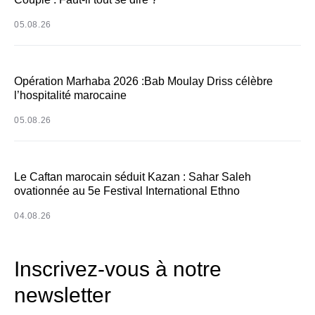
05.08.26
Opération Marhaba 2026 :Bab Moulay Driss célèbre
l’hospitalité marocaine
05.08.26
Le Caftan marocain séduit Kazan : Sahar Saleh
ovationnée au 5e Festival International Ethno
04.08.26
Inscrivez-vous à notre
newsletter