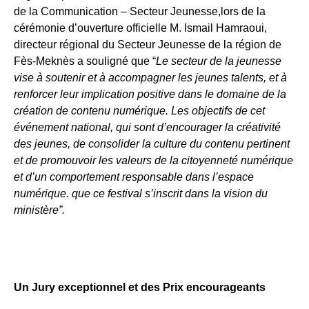
de la Communication – Secteur Jeunesse,lors de la
cérémonie d’ouverture officielle M. Ismail Hamraoui,
directeur régional du Secteur Jeunesse de la région de
Fès-Meknès a souligné que “
Le secteur de la jeunesse
vise à soutenir et à accompagner les jeunes talents, et à
renforcer leur implication positive dans le domaine de la
création de contenu numérique. Les objectifs de cet
événement national, qui sont d’encourager la créativité
des jeunes, de consolider la culture du contenu pertinent
et de promouvoir les valeurs de la citoyenneté numérique
et d’un comportement responsable dans l’espace
numérique. que ce festival s’inscrit dans la vision du
ministère”.
Un Jury exceptionnel et des Prix encourageants