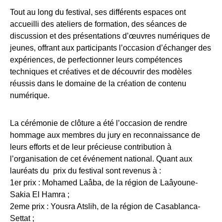
Tout au long du festival, ses différents espaces ont
accueilli des ateliers de formation, des séances de
discussion et des présentations d’œuvres numériques de
jeunes, offrant aux participants l’occasion d’échanger des
expériences, de perfectionner leurs compétences
techniques et créatives et de découvrir des modèles
réussis dans le domaine de la création de contenu
numérique.
La cérémonie de clôture a été l’occasion de rendre
hommage aux membres du jury en reconnaissance de
leurs efforts et de leur précieuse contribution à
l’organisation de cet événement national. Quant aux
lauréats du
prix du festival sont revenus à :
1er prix : Mohamed Laâba, de la région de Laâyoune-
Sakia El Hamra ;
2eme prix : Yousra Atslih, de la région de Casablanca-
Settat ;