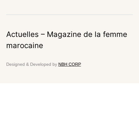
Actuelles – Magazine de la femme
marocaine
Designed & Developed by
NBH CORP