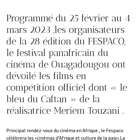
Programmé du 25 février au 4
mars 2023 ,les organisateurs
de la 28 édition du FESPACO,
le festival panafricain du
cinéma de Ouagadougou ont
dévoilé les films en
compétition officiel dont « le
bleu du Caftan » de la
réalisatrice Meriem Touzani .
Principal rendez-vous du cinéma en Afrique , le Fespaco
célèbrera les «cinémas d’Afrique et culture de la paix».La