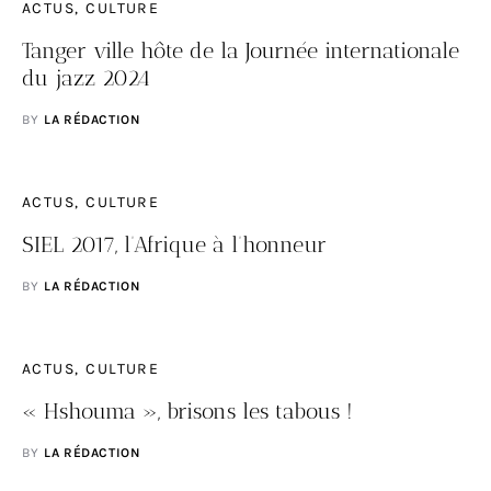
ACTUS
CULTURE
Tanger ville hôte de la Journée internationale
du jazz 2024
BY
LA RÉDACTION
ACTUS
CULTURE
SIEL 2017, l’Afrique à l’honneur
BY
LA RÉDACTION
ACTUS
CULTURE
« Hshouma », brisons les tabous !
BY
LA RÉDACTION