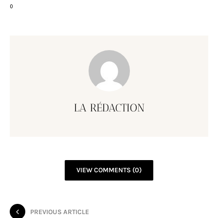
0
LA RÉDACTION
VIEW COMMENTS (0)
PREVIOUS ARTICLE