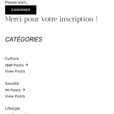
Please wait...
S'ABONNER
Merci pour votre inscription !
CATÉGORIES
Culture
Posts
1347
View Posts
Société
Posts
711
View Posts
Lifestyle