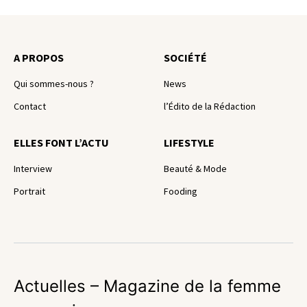
A PROPOS
SOCIÉTÉ
Qui sommes-nous ?
News
Contact
l’Édito de la Rédaction
ELLES FONT L’ACTU
LIFESTYLE
Interview
Beauté & Mode
Portrait
Fooding
Actuelles – Magazine de la femme