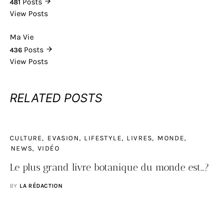
Posts
481
View Posts
Ma Vie
Posts
436
View Posts
RELATED POSTS
CULTURE
EVASION
LIFESTYLE
LIVRES
MONDE
NEWS
VIDÉO
Le plus grand livre botanique du monde est…?
BY
LA RÉDACTION