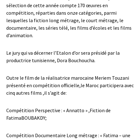
sélection de cette année compte 170 œuvres en
compétition, réparties dans onze catégories, parmi
lesquelles la fiction long métrage, le court métrage, le
documentaire, les séries télé, les films d’écoles et les films
d’animation.
Le jury qui va décerner l’Etalon d’or sera présidé par la
productrice tunisienne, Dora Bouchoucha.
Outre le film de la réalisatrice marocaine Meriem Touzani
présenté en compétition officielle,le Maroc participera avec
cinq autres films ,il s’agit de:
Compétition Perspective : « Annatto » ,Fiction de
FatimaBOUBAKDY;
Compétition Documentaire Long métrage : « Fatima – une