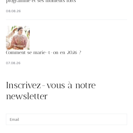
programme et ses moments forts
08.08.26
Comment se marie-t-on en 2026 ?
07.08.26
Inscrivez-vous à notre
newsletter