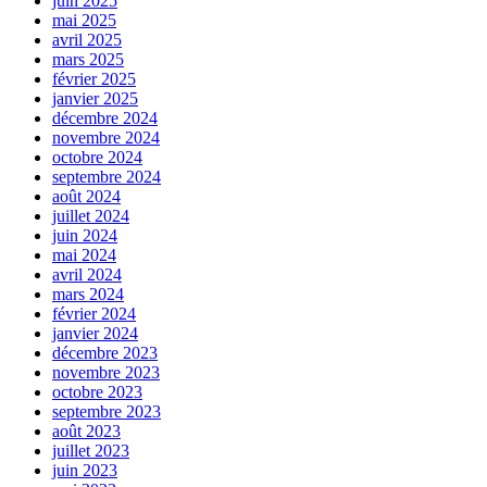
juin 2025
mai 2025
avril 2025
mars 2025
février 2025
janvier 2025
décembre 2024
novembre 2024
octobre 2024
septembre 2024
août 2024
juillet 2024
juin 2024
mai 2024
avril 2024
mars 2024
février 2024
janvier 2024
décembre 2023
novembre 2023
octobre 2023
septembre 2023
août 2023
juillet 2023
juin 2023