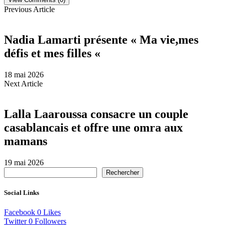
Previous Article
Nadia Lamarti présente « Ma vie,mes
défis et mes filles «
18 mai 2026
Next Article
Lalla Laaroussa consacre un couple
casablancais et offre une omra aux
mamans
19 mai 2026
Rechercher
Social Links
Facebook
0
Likes
Twitter
0
Followers