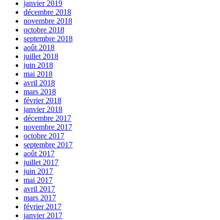
janvier 2019
décembre 2018
novembre 2018
octobre 2018
septembre 2018
août 2018
juillet 2018
juin 2018
mai 2018
avril 2018
mars 2018
février 2018
janvier 2018
décembre 2017
novembre 2017
octobre 2017
septembre 2017
août 2017
juillet 2017
juin 2017
mai 2017
avril 2017
mars 2017
février 2017
janvier 2017