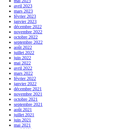
mai 2023
avril 2023
mars 2023
février 2023
janvier 2023
décembre 2022
novembre 2022
octobre 2022
septembre 2022
août 2022
juillet 2022
juin 2022
mai 2022
avril 2022
mars 2022
février 2022
janvier 2022
décembre 2021
novembre 2021
octobre 2021
septembre 2021
août 2021
juillet 2021
juin 2021
mai 2021