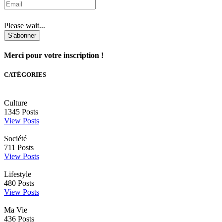
Please wait...
S'abonner
Merci pour votre inscription !
CATÉGORIES
Culture
1345
Posts
View Posts
Société
711
Posts
View Posts
Lifestyle
480
Posts
View Posts
Ma Vie
436
Posts