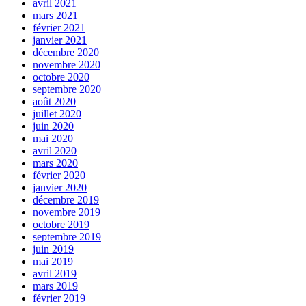
avril 2021
mars 2021
février 2021
janvier 2021
décembre 2020
novembre 2020
octobre 2020
septembre 2020
août 2020
juillet 2020
juin 2020
mai 2020
avril 2020
mars 2020
février 2020
janvier 2020
décembre 2019
novembre 2019
octobre 2019
septembre 2019
juin 2019
mai 2019
avril 2019
mars 2019
février 2019