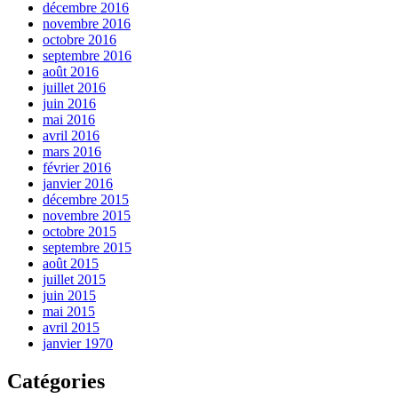
décembre 2016
novembre 2016
octobre 2016
septembre 2016
août 2016
juillet 2016
juin 2016
mai 2016
avril 2016
mars 2016
février 2016
janvier 2016
décembre 2015
novembre 2015
octobre 2015
septembre 2015
août 2015
juillet 2015
juin 2015
mai 2015
avril 2015
janvier 1970
Catégories