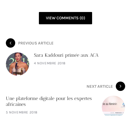
VIEW COMMENTS (0)
PREVIOUS ARTICLE
Sara Kaddouri primée aux ACA
4 NOVEMBRE 2018
NEXT ARTICLE
Une plateforme digitale pour les expertes
africaines
5 NOVEMBRE 2018