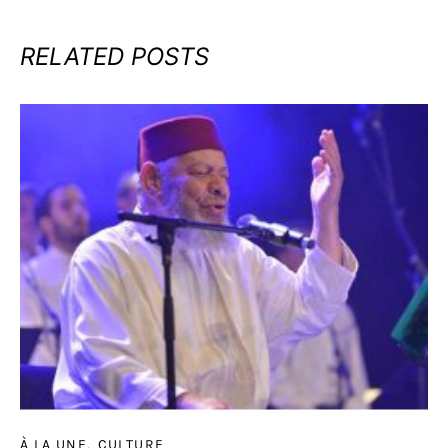
RELATED POSTS
À LA UNE
CULTURE