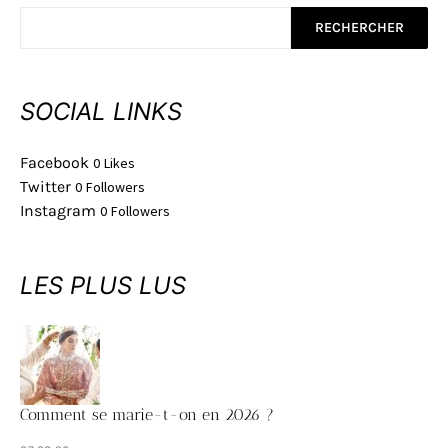
RECHERCHER
SOCIAL LINKS
Facebook
0
Likes
Twitter
0
Followers
Instagram
0
Followers
LES PLUS LUS
Comment se marie-t-on en 2026 ?