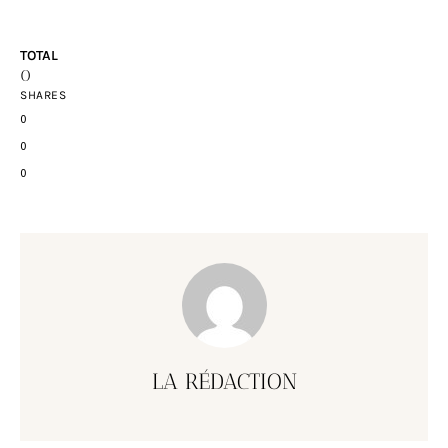
TOTAL
0
SHARES
0
0
0
LA RÉDACTION