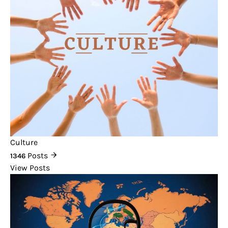
Culture
Posts
1346
View Posts