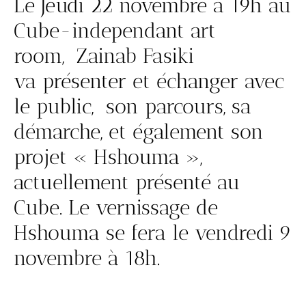
Le Jeudi 22 novembre à 19h au
Cube-independant art
room, Zainab Fasiki
va présenter et échanger avec
le public, son parcours, sa
démarche, et également son
projet « Hshouma »,
actuellement présenté au
Cube. Le vernissage de
Hshouma se fera le vendredi 9
novembre à 18h.