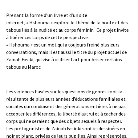
Prenant la forme d’un livre et d’un site
internet, « Hshouma « explore le thème de la honte et des
tabous liés à la nudité et au corps féminin. Ce projet invite
à libérer ces corps de cette perspective.
« Hshouma « est un mot qui a toujours freiné plusieurs
conversations, mais il est aussi le titre du projet actuel de
Zainab Fasiki, qui vise à utiliser l’art pour briser certains
tabous au Maroc.
Les violences basées sur les questions de genres sont la
résultante de plusieurs années d’éducations familiales et
sociales qui conduisent des générations entières à ne pas
accepter les différences, la liberté d’autrui et à cacher des
corps qui ne seraient que des objets sexuels à respecter.
Les protagonistes de Zainab Fasinki sont ici dessinées en
noir et blanc, privées de leurs pupilles. Ainsi représentées,