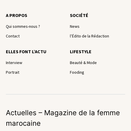
A PROPOS
SOCIÉTÉ
Qui sommes-nous ?
News
Contact
l’Édito de la Rédaction
ELLES FONT L’ACTU
LIFESTYLE
Interview
Beauté & Mode
Portrait
Fooding
Actuelles – Magazine de la femme
marocaine