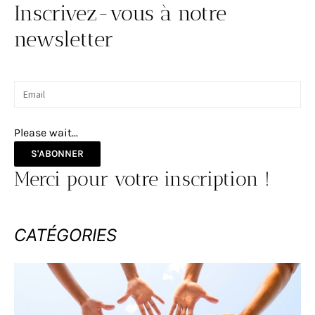
Inscrivez-vous à notre
newsletter
Please wait...
S'ABONNER
Merci pour votre inscription !
CATÉGORIES