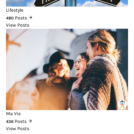
Lifestyle
Posts
480
View Posts
Ma Vie
Posts
436
View Posts