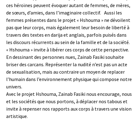
ces héroïnes peuvent évoquer autant de femmes, de mères,
de sœurs, d’amies, dans l’imaginaire collectif. Aussi les
femmes présentes dans le projet « Hshouma » ne dévoilent
pas que leur corps, mais également leur besoin de liberté à
travers des textes en darija et anglais, parfois puisés dans
les discours récurrents au sein de la famille et de la société.
« Hshouma » invite à libérer ces corps de cette perspective.
En dessinant des personnes nues, Zainab Fasiki souhaite
briser des carcans. Représenter la nudité n’est pas un acte
de sexualisation, mais au contraire un moyen de replacer
l’humain dans l’environnement physique qui compose notre
univers.
Avec le projet Hshouma, Zainab Fasiki nous encourage, nous
et les sociétés que nous portons, à déplacer nos tabous et
invite à repenser nos rapports aux corps à travers une vision
artistique.