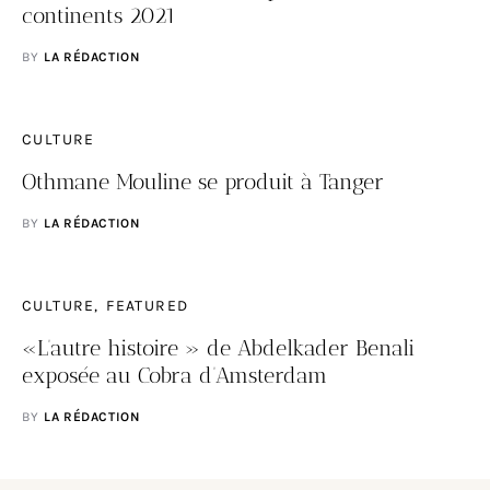
continents 2021
BY
LA RÉDACTION
CULTURE
Othmane Mouline se produit à Tanger
BY
LA RÉDACTION
CULTURE
FEATURED
«L’autre histoire » de Abdelkader Benali
exposée au Cobra d’Amsterdam
BY
LA RÉDACTION