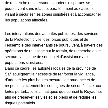
de recherche des personnes portées disparues se
poursuivent sans relâche, parallèlement aux actions
visant à sécuriser les zones sinistrées et à accompagner
les populations affectées.
Les interventions des autorités publiques, des services
de la Protection civile, des forces publiques et de
l’ensemble des intervenants se poursuivent, à travers des
opérations de ratissage sur le terrain, de recherche et de
secours, ainsi que de soutien et d’assistance aux
populations sinistrées.
Dans ce cadre, les autorités locales de la province de
Safi soulignent la nécessité de renforcer la vigilance,
d’adopter les plus hautes mesures de prudence et de
respecter strictement les consignes de sécurité, face aux
fortes perturbations climatiques que connaît le Royaume,
afin de préserver les vies et les biens et de réduire les
risques potentiels.