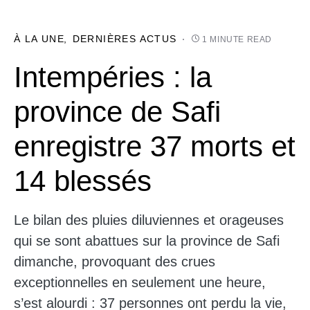
À LA UNE
DERNIÈRES ACTUS
1 MINUTE READ
Intempéries : la
province de Safi
enregistre 37 morts et
14 blessés
Le bilan des pluies diluviennes et orageuses
qui se sont abattues sur la province de Safi
dimanche, provoquant des crues
exceptionnelles en seulement une heure,
s’est alourdi : 37 personnes ont perdu la vie,