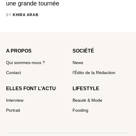
une grande tournée
BY
KHIRA ARAB
A PROPOS
SOCIÉTÉ
Qui sommes-nous ?
News
Contact
l’Édito de la Rédaction
ELLES FONT L’ACTU
LIFESTYLE
Interview
Beauté & Mode
Portrait
Fooding