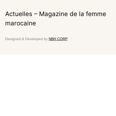
Actuelles – Magazine de la femme
marocaine
Designed & Developed by
NBH CORP