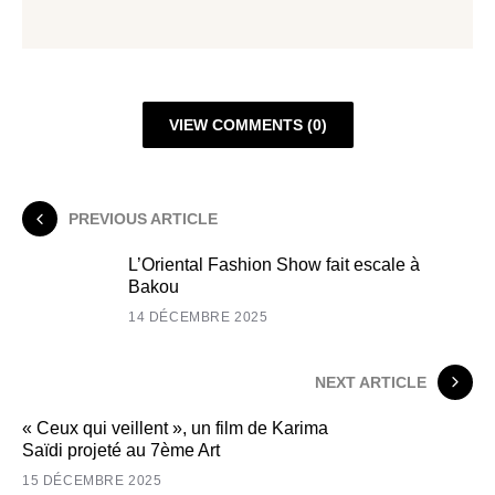
VIEW COMMENTS (0)
PREVIOUS ARTICLE
L’Oriental Fashion Show fait escale à
Bakou
14 DÉCEMBRE 2025
NEXT ARTICLE
« Ceux qui veillent », un film de Karima
Saïdi projeté au 7ème Art
15 DÉCEMBRE 2025