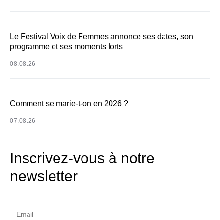
Le Festival Voix de Femmes annonce ses dates, son
programme et ses moments forts
08.08.26
Comment se marie-t-on en 2026 ?
07.08.26
Inscrivez-vous à notre
newsletter