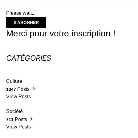
Please wait...
S'ABONNER
Merci pour votre inscription !
CATÉGORIES
Culture
Posts
1347
View Posts
Société
Posts
711
View Posts