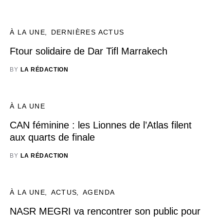
À LA UNE
DERNIÈRES ACTUS
Ftour solidaire de Dar Tifl Marrakech
BY
LA RÉDACTION
À LA UNE
CAN féminine : les Lionnes de l’Atlas filent
aux quarts de finale
BY
LA RÉDACTION
À LA UNE
ACTUS
AGENDA
NASR MEGRI va rencontrer son public pour