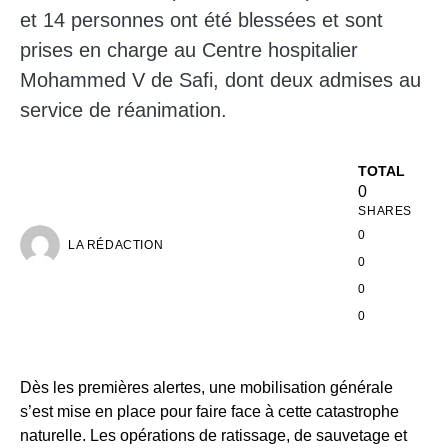
et 14 personnes ont été blessées et sont
prises en charge au Centre hospitalier
Mohammed V de Safi, dont deux admises au
service de réanimation.
TOTAL
0
SHARES
0
LA RÉDACTION
0
0
0
Dès les premières alertes, une mobilisation générale
s’est mise en place pour faire face à cette catastrophe
naturelle. Les opérations de ratissage, de sauvetage et