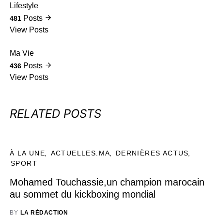
Lifestyle
Posts
481
View Posts
Ma Vie
Posts
436
View Posts
RELATED POSTS
À LA UNE
ACTUELLES.MA
DERNIÈRES ACTUS
SPORT
Mohamed Touchassie,un champion marocain
au sommet du kickboxing mondial
BY
LA RÉDACTION