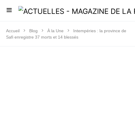
Accueil
Blog
À la Une
Intempéries : la province de
Safi enregistre 37 morts et 14 blessés