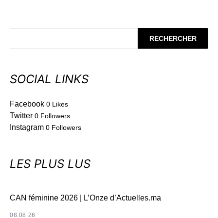
RECHERCHER
SOCIAL LINKS
Facebook
0
Likes
Twitter
0
Followers
Instagram
0
Followers
LES PLUS LUS
CAN féminine 2026 | L’Onze d’Actuelles.ma
08.08.26