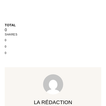
TOTAL
0
SHARES
0
0
0
LA RÉDACTION