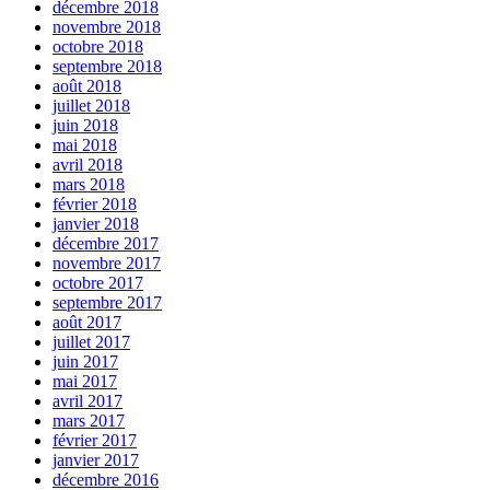
décembre 2018
novembre 2018
octobre 2018
septembre 2018
août 2018
juillet 2018
juin 2018
mai 2018
avril 2018
mars 2018
février 2018
janvier 2018
décembre 2017
novembre 2017
octobre 2017
septembre 2017
août 2017
juillet 2017
juin 2017
mai 2017
avril 2017
mars 2017
février 2017
janvier 2017
décembre 2016