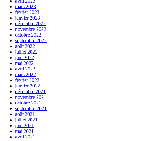
avril 2023
mars 2023
février 2023
janvier 2023
décembre 2022
novembre 2022
octobre 2022
septembre 2022
août 2022
juillet 2022
juin 2022
mai 2022
avril 2022
mars 2022
février 2022
janvier 2022
décembre 2021
novembre 2021
octobre 2021
septembre 2021
août 2021
juillet 2021
juin 2021
mai 2021
avril 2021