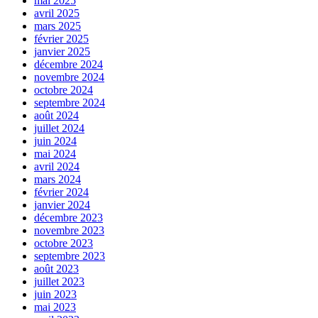
mai 2025
avril 2025
mars 2025
février 2025
janvier 2025
décembre 2024
novembre 2024
octobre 2024
septembre 2024
août 2024
juillet 2024
juin 2024
mai 2024
avril 2024
mars 2024
février 2024
janvier 2024
décembre 2023
novembre 2023
octobre 2023
septembre 2023
août 2023
juillet 2023
juin 2023
mai 2023