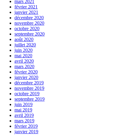
mars 2021
février 2021
janvier 2021
décembre 2020
novembre 2020
octobre 2020
septembre 2020
août 2020
juillet 2020
juin 2020
mai 2020
avril 2020
mars 2020
février 2020
janvier 2020
décembre 2019
novembre 2019
octobre 2019
septembre 2019
juin 2019
mai 2019
avril 2019
mars 2019
février 2019
janvier 2019