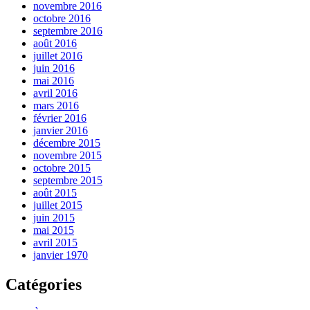
novembre 2016
octobre 2016
septembre 2016
août 2016
juillet 2016
juin 2016
mai 2016
avril 2016
mars 2016
février 2016
janvier 2016
décembre 2015
novembre 2015
octobre 2015
septembre 2015
août 2015
juillet 2015
juin 2015
mai 2015
avril 2015
janvier 1970
Catégories