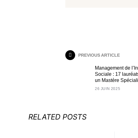
PREVIOUS ARTICLE
Management de l’In
Sociale : 17 lauréats
un Mastère Spécial
26 JUIN 2025
RELATED POSTS