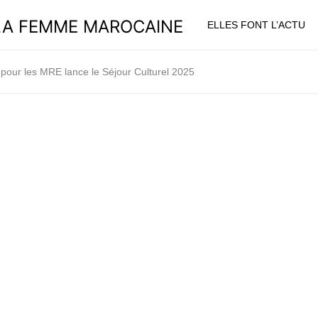
ELLES FONT L’ACTU
pour les MRE lance le Séjour Culturel 2025