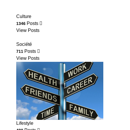
Culture
Posts
1346
View Posts
Société
Posts
711
View Posts
Lifestyle