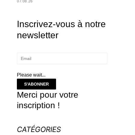
07.08.26
Inscrivez-vous à notre
newsletter
Please wait...
S'ABONNER
Merci pour votre
inscription !
CATÉGORIES