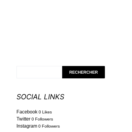
RECHERCHER
SOCIAL LINKS
Facebook
0
Likes
Twitter
0
Followers
Instagram
0
Followers