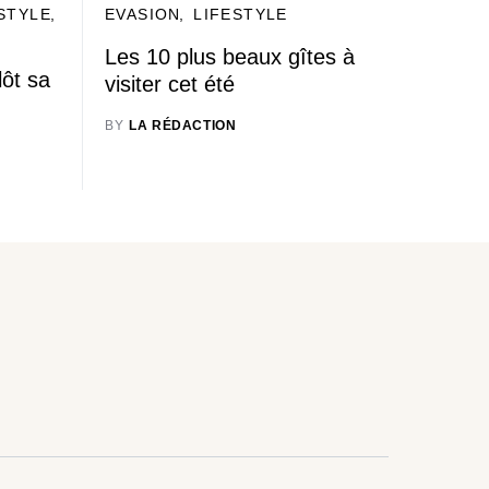
STYLE
EVASION
LIFESTYLE
Les 10 plus beaux gîtes à
ôt sa
visiter cet été
BY
LA RÉDACTION