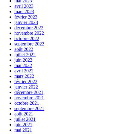
mai 2023
avril 2023
mars 2023
février 2023
janvier 2023
décembre 2022
novembre 2022
octobre 2022
septembre 2022
août 2022
juillet 2022
juin 2022
mai 2022
avril 2022
mars 2022
février 2022
janvier 2022
décembre 2021
novembre 2021
octobre 2021
septembre 2021
août 2021
juillet 2021
juin 2021
mai 2021