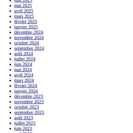
juin 2025
mai 2025
avril 2025
mars 2025
février 2025
janvier 2025
décembre 2024
novembre 2024
octobre 2024
septembre 2024
août 2024
juillet 2024
juin 2024
mai 2024
avril 2024
mars 2024
février 2024
janvier 2024
décembre 2023
novembre 2023
octobre 2023
septembre 2023
août 2023
juillet 2023
juin 2023