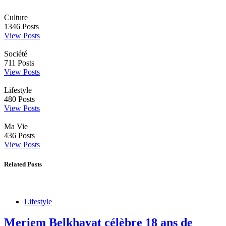
Culture
1346
Posts
View Posts
Société
711
Posts
View Posts
Lifestyle
480
Posts
View Posts
Ma Vie
436
Posts
View Posts
Related Posts
Lifestyle
Meriem Belkhayat célèbre 18 ans de