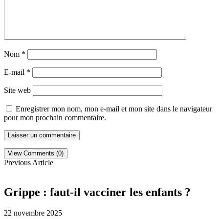
Nom
*
E-mail
*
Site web
Enregistrer mon nom, mon e-mail et mon site dans le navigateur
pour mon prochain commentaire.
View Comments (0)
Previous Article
Grippe : faut-il vacciner les enfants ?
22 novembre 2025