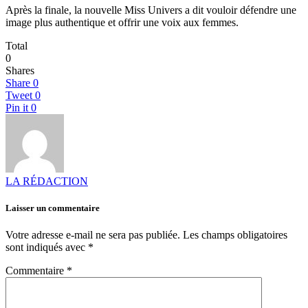
Après la finale, la nouvelle Miss Univers a dit vouloir défendre une
image plus authentique et offrir une voix aux femmes.
Total
0
Shares
Share
0
Tweet
0
Pin it
0
LA RÉDACTION
Laisser un commentaire
Votre adresse e-mail ne sera pas publiée.
Les champs obligatoires
sont indiqués avec
*
Commentaire
*