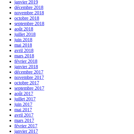
janvier 2019
décembre 2018
novembre 2018
octobre 2018
septembre 2018
août 2018
juillet 2018
juin 2018
mai 2018
avril 2018
mars 2018
février 2018
janvier 2018
décembre 2017
novembre 2017
octobre 2017
septembre 2017
août 2017
juillet 2017
juin 2017
mai 2017
avril 2017
mars 2017
février 2017
janvier 2017