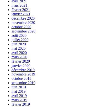
avril 2021
mars 2021
février 2021
janvier 2021
décembre 2020
novembre 2020
octobre 2020
septembre 2020
août 2020
juillet 2020
juin 2020
mai 2020
avril 2020
mars 2020
février 2020
janvier 2020
décembre 2019
novembre 2019
octobre 2019
septembre 2019
juin 2019
mai 2019
avril 2019
mars 2019
février 2019