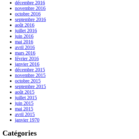
décembre 2016
novembre 2016
octobre 2016
septembre 2016
août 2016
juillet 2016
juin 2016
mai 2016
avril 2016
mars 2016
février 2016
janvier 2016
décembre 2015
novembre 2015
octobre 2015
septembre 2015
août 2015
juillet 2015
juin 2015
mai 2015
avril 2015
janvier 1970
Catégories