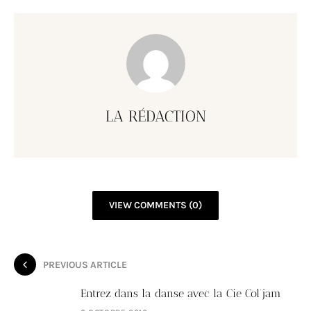
LA RÉDACTION
VIEW COMMENTS (0)
PREVIOUS ARTICLE
Entrez dans la danse avec la Cie Col’jam