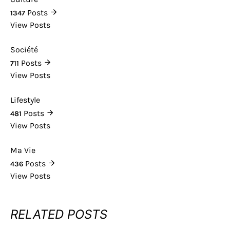
Posts
1347
View Posts
Société
Posts
711
View Posts
Lifestyle
Posts
481
View Posts
Ma Vie
Posts
436
View Posts
RELATED POSTS