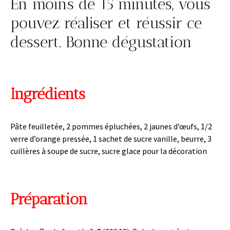
En moins de 15 minutes, vous
pouvez réaliser et réussir ce
dessert. Bonne dégustation
Ingrédients
Pâte feuilletée, 2 pommes épluchées, 2 jaunes d’œufs, 1/2
verre d’orange pressée, 1 sachet de sucre vanille, beurre, 3
cuillères à soupe de sucre, sucre glace pour la décoration
Préparation