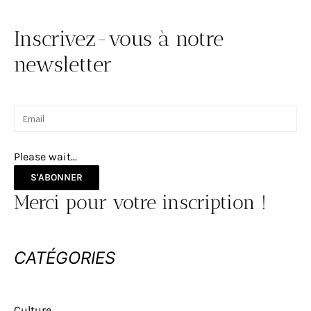
Inscrivez-vous à notre
newsletter
Please wait...
S'ABONNER
Merci pour votre inscription !
CATÉGORIES
Culture