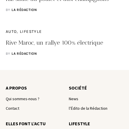
BY
LA RÉDACTION
AUTO
LIFESTYLE
Rive Maroc, un rallye 100% électrique
BY
LA RÉDACTION
A PROPOS
SOCIÉTÉ
Qui sommes-nous ?
News
Contact
l’Édito de la Rédaction
ELLES FONT L’ACTU
LIFESTYLE