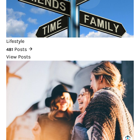
Lifestyle
Posts
481
View Posts