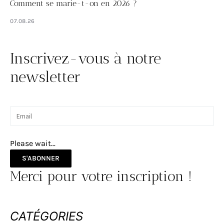
Comment se marie-t-on en 2026 ?
07.08.26
Inscrivez-vous à notre
newsletter
Please wait...
S'ABONNER
Merci pour votre inscription !
CATÉGORIES