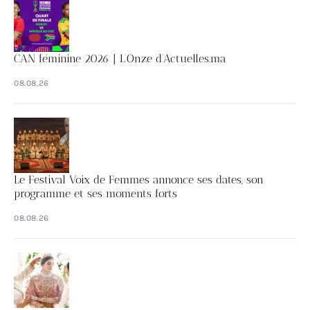
CAN féminine 2026 | L’Onze d’Actuelles.ma
08.08.26
Le Festival Voix de Femmes annonce ses dates, son
programme et ses moments forts
08.08.26