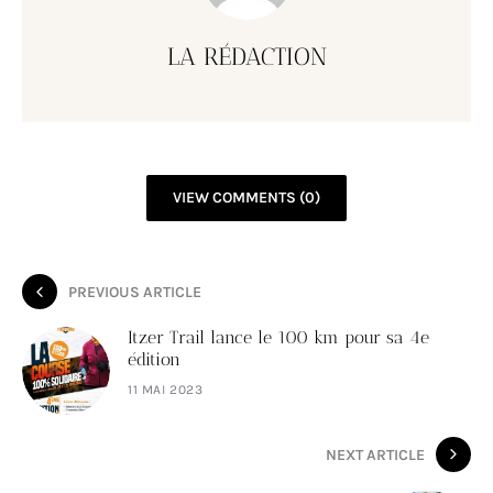
LA RÉDACTION
VIEW COMMENTS (0)
PREVIOUS ARTICLE
Itzer Trail lance le 100 km pour sa 4e
édition
11 MAI 2023
NEXT ARTICLE