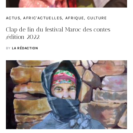
ACTUS
AFRIC'ACTUELLES
AFRIQUE
CULTURE
Clap de fin du festival Maroc des contes
,édition 2022
BY
LA RÉDACTION