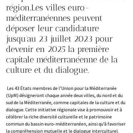
région.Les villes euro-
méditerranéennes peuvent
déposer leur candidature
jusqu’au 23 juillet 2023 pour
devenir en 2025 la première
capitale méditerranéenne de la
culture et du dialogue.
Les 43 États membres de l’Union pour la Méditerranée
(UpM) désigneront chaque année deux villes, du nord et du
sud de la Méditerranée, comme capitales de la culture et du
dialogue. Cette initiative régionale vise à promouvoir et à
célébrer la riche diversité culturelle et le patrimoine
commun du bassin euro-méditerranéen, ainsi qu’à favoriser
la compréhension mutuelle et le dialogue interculturel.