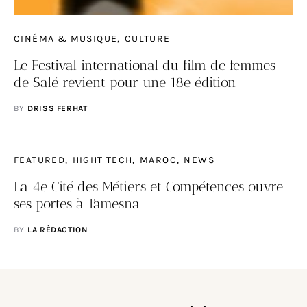
CINÉMA & MUSIQUE
CULTURE
Le Festival international du film de femmes
de Salé revient pour une 18e édition
BY
DRISS FERHAT
FEATURED
HIGHT TECH
MAROC
NEWS
La 4e Cité des Métiers et Compétences ouvre
ses portes à Tamesna
BY
LA RÉDACTION