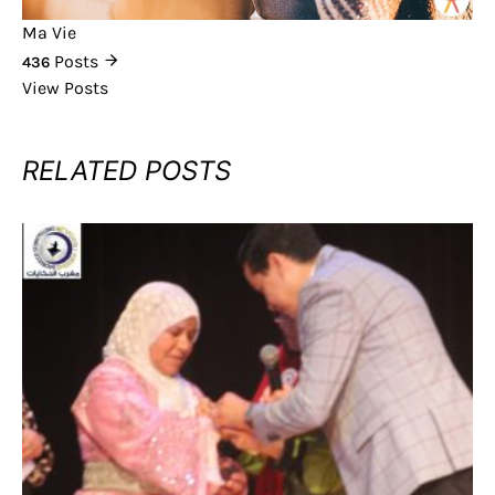
Ma Vie
Posts
436
View Posts
RELATED POSTS