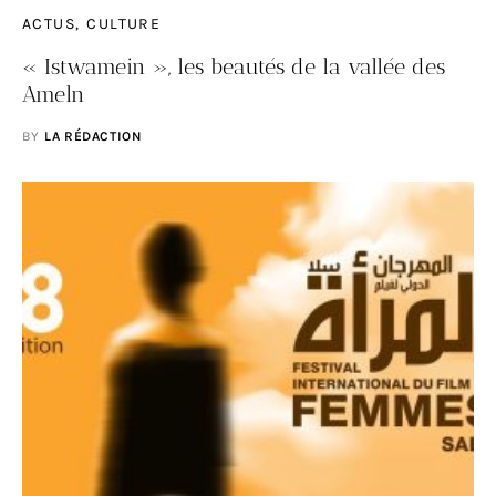
ACTUS
CULTURE
« Istwamein », les beautés de la vallée des
Ameln
BY
LA RÉDACTION