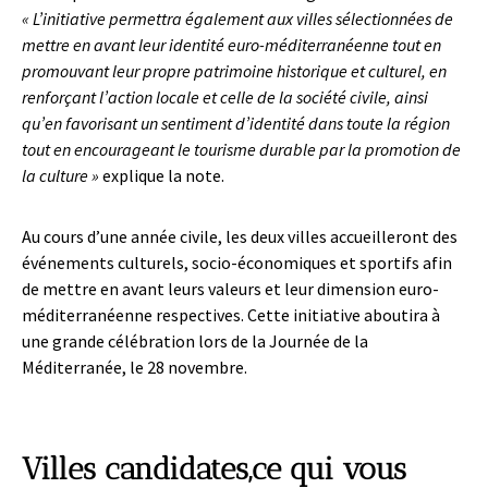
« L’initiative permettra également aux villes sélectionnées de
mettre en avant leur identité euro-méditerranéenne tout en
promouvant leur propre patrimoine historique et culturel, en
renforçant l’action locale et celle de la société civile, ainsi
qu’en favorisant un sentiment d’identité dans toute la région
tout en encourageant le tourisme durable par la promotion de
la culture »
explique la note.
Au cours d’une année civile, les deux villes accueilleront des
événements culturels, socio-économiques et sportifs afin
de mettre en avant leurs valeurs et leur dimension euro-
méditerranéenne respectives. Cette initiative aboutira à
une grande célébration lors de la Journée de la
Méditerranée, le 28 novembre.
Villes candidates,ce qui vous