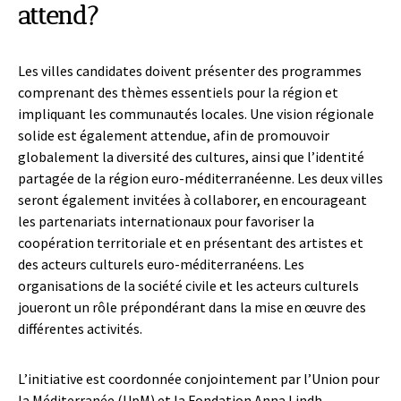
attend?
Les villes candidates doivent présenter des programmes
comprenant des thèmes essentiels pour la région et
impliquant les communautés locales. Une vision régionale
solide est également attendue, afin de promouvoir
globalement la diversité des cultures, ainsi que l’identité
partagée de la région euro-méditerranéenne. Les deux villes
seront également invitées à collaborer, en encourageant
les partenariats internationaux pour favoriser la
coopération territoriale et en présentant des artistes et
des acteurs culturels euro-méditerranéens. Les
organisations de la société civile et les acteurs culturels
joueront un rôle prépondérant dans la mise en œuvre des
différentes activités.
L’initiative est coordonnée conjointement par l’Union pour
la Méditerranée (UpM) et la Fondation Anna Lindh.