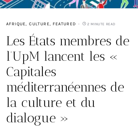
AFRIQUE
CULTURE
FEATURED
2 MINUTE READ
Les États membres de
l’UpM lancent les «
Capitales
méditerranéennes de
la culture et du
dialogue »