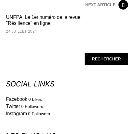
NEXT ARTICLE
UNFPA: Le 1er numéro de la revue
"Résilience" en ligne
24 JUILLET 2024
RECHERCHER
SOCIAL LINKS
Facebook
0
Likes
Twitter
0
Followers
Instagram
0
Followers