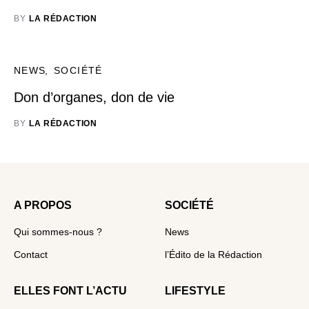
BY
LA RÉDACTION
NEWS
SOCIÉTÉ
Don d’organes, don de vie
BY
LA RÉDACTION
A PROPOS
SOCIÉTÉ
Qui sommes-nous ?
News
Contact
l’Édito de la Rédaction
ELLES FONT L’ACTU
LIFESTYLE