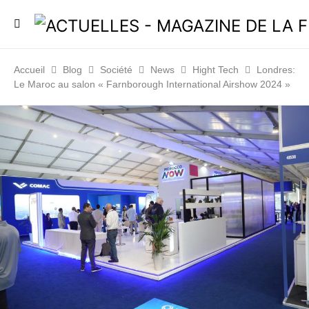
Accueil
Blog
Société
News
Hight Tech
Londres:
Le Maroc au salon « Farnborough International Airshow 2024 »