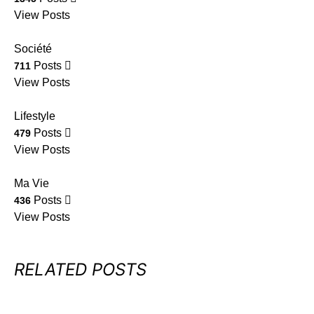
View Posts
Société
Posts
711
View Posts
Lifestyle
Posts
479
View Posts
Ma Vie
Posts
436
View Posts
RELATED POSTS