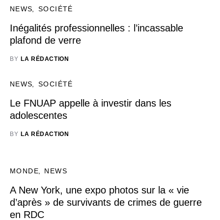
NEWS
SOCIÉTÉ
Inégalités professionnelles : l’incassable
plafond de verre
BY
LA RÉDACTION
NEWS
SOCIÉTÉ
Le FNUAP appelle à investir dans les
adolescentes
BY
LA RÉDACTION
MONDE
NEWS
A New York, une expo photos sur la « vie
d’après » de survivants de crimes de guerre
en RDC