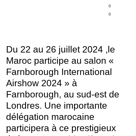
0
0
Du 22 au 26 juillet 2024 ,le
Maroc participe au salon «
Farnborough International
Airshow 2024 » à
Farnborough, au sud-est de
Londres. Une importante
délégation marocaine
participera à ce prestigieux