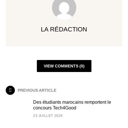
LA RÉDACTION
VIEW COMMENTS (0)
PREVIOUS ARTICLE
Des étudiants marocains remportent le
concours Tech4Good
23 JUILLET 2024