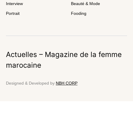
Interview
Beauté & Mode
Portrait
Fooding
Actuelles – Magazine de la femme
marocaine
Designed & Developed by
NBH CORP