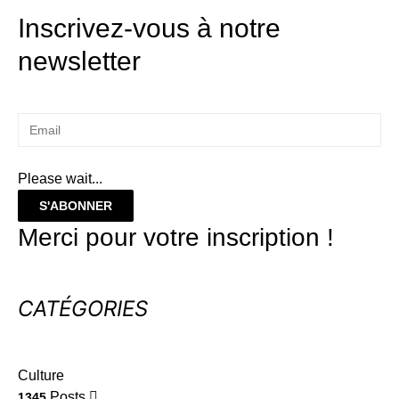
Inscrivez-vous à notre
newsletter
Please wait...
S'ABONNER
Merci pour votre inscription !
CATÉGORIES
Culture
Posts
1345