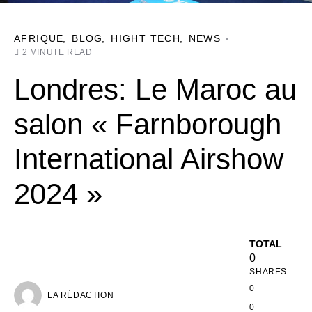
AFRIQUE
BLOG
HIGHT TECH
NEWS
2 MINUTE READ
Londres: Le Maroc au
salon « Farnborough
International Airshow
2024 »
TOTAL
0
SHARES
0
LA RÉDACTION
0