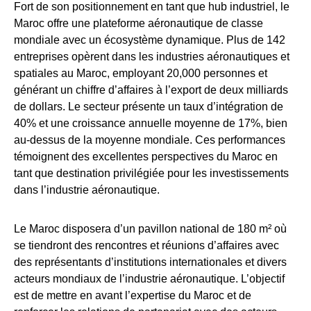
Fort de son positionnement en tant que hub industriel, le
Maroc offre une plateforme aéronautique de classe
mondiale avec un écosystème dynamique. Plus de 142
entreprises opèrent dans les industries aéronautiques et
spatiales au Maroc, employant 20,000 personnes et
générant un chiffre d’affaires à l’export de deux milliards
de dollars. Le secteur présente un taux d’intégration de
40% et une croissance annuelle moyenne de 17%, bien
au-dessus de la moyenne mondiale. Ces performances
témoignent des excellentes perspectives du Maroc en
tant que destination privilégiée pour les investissements
dans l’industrie aéronautique.
Le Maroc disposera d’un pavillon national de 180 m² où
se tiendront des rencontres et réunions d’affaires avec
des représentants d’institutions internationales et divers
acteurs mondiaux de l’industrie aéronautique. L’objectif
est de mettre en avant l’expertise du Maroc et de