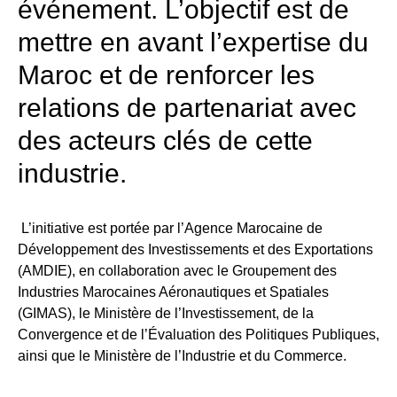
événement. L’objectif est de
mettre en avant l’expertise du
Maroc et de renforcer les
relations de partenariat avec
des acteurs clés de cette
industrie.
L’initiative est portée par l’Agence Marocaine de
Développement des Investissements et des Exportations
(AMDIE), en collaboration avec le Groupement des
Industries Marocaines Aéronautiques et Spatiales
(GIMAS), le Ministère de l’Investissement, de la
Convergence et de l’Évaluation des Politiques Publiques,
ainsi que le Ministère de l’Industrie et du Commerce.